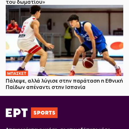
του δωματίου»
ΜΠΑΣΚΕΤ
Πάλεψε, αλλά λύγισε στην παράταση η Εθνική
Παίδων απέναντι στην Ισπανία