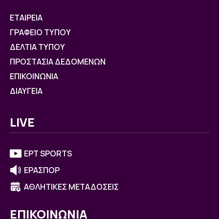
ΕΤΑΙΡΕΙΑ
ΓΡΑΦΕΙΟ ΤΥΠΟΥ
ΔΕΛΤΙΑ ΤΥΠΟΥ
ΠΡΟΣΤΑΣΙΑ ΔΕΔΟΜΕΝΩΝ
ΕΠΙΚΟΙΝΩΝΙΑ
ΔΙΑΥΓΕΙΑ
LIVE
ΕΡΤ SPORTS
ΕΡΑΣΠΟΡ
ΑΘΛΗΤΙΚΕΣ ΜΕΤΑΔΟΣΕΙΣ
ΕΠΙΚΟΙΝΩΝΙΑ