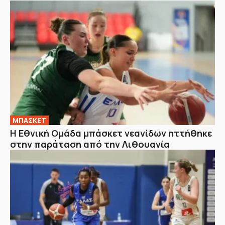
ΜΠΑΣΚΕΤ
Η Εθνική Ομάδα μπάσκετ νεανίδων ηττήθηκε
στην παράταση από την Λιθουανία