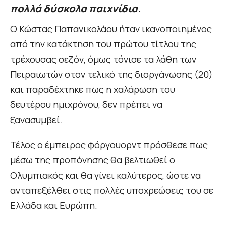
πολλά δύσκολα παιχνίδια.
Ο Κώστας Παπανικολάου ήταν ικανοποιημένος
από την κατάκτηση του πρώτου τίτλου της
τρέχουσας σεζόν, όμως τόνισε τα λάθη των
Πειραιωτών στον τελικό της διοργάνωσης (20)
και παραδέχτηκε πως η χαλάρωση του
δευτέρου ημιχρόνου, δεν πρέπει να
ξανασυμβεί.
Τέλος ο έμπειρος φόργουορντ πρόσθεσε πως
μέσω της προπόνησης θα βελτιωθεί ο
Ολυμπιακός και θα γίνει καλύτερος, ώστε να
ανταπεξέλθει στις πολλές υποχρεώσεις του σε
Ελλάδα και Ευρώπη.