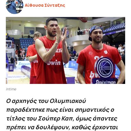
Αίθουσα Σύνταξης
Intime
Ο αρχηγός του Ολυμπιακού
παραδέχτηκε πως είναι σημαντικός ο
τίτλος του Σούπερ Καπ, όμως άπαντες
πρέπει να δουλέψουν, καθώς έρχονται