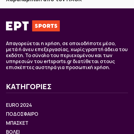
Απαγορεύεται η χρήση, σε οποιοδήποτε μέσο,
μετά ή άνευ επεξεργασίας, χωρίς γραπτή άδεια του
εκδότη. Το σύνολο του περιεχομένου και των
υπηρεσιών του ertsports.gr διατίθεται στους
επισκέπτες αυστηρά για προσωπική χρήση.
ΚΑΤΗΓΟΡΙΕΣ
EURO 2024
ΠΟΔΟΣΦΑΙΡΟ
ΜΠΑΣΚΕΤ
ΒOΛΕΙ