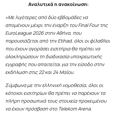
Αναλυτικά η ανακοίνωση:
«Με λιγότερες από δύο εβδομάδες να
απομένουν μέχρι την έναρξη του Final Four της
EuroLeague 2026 στην Αθήνα, που
παρουσιάζεται από την Etihad, όλοι οι φίλαθλοι
που έχουν αγοράσει εισιτήρια θα πρέπει να
ολοκληρώσουν τη διαδικασία υποχρεωτικής
εγγραφής που απαιτείται για την είσοδο στην
εκδήλωση στις 22 και 24 Μαΐου.
Σύμφωνα με την ελληνική νομοθεσία, όλοι οι
κάτοχοι εισιτηρίων θα πρέπει να παρέχουν τα
πλήρη προσωπικά τους στοιχεία προκειμένου
να έχουν πρόσβαση στο Telekom Arena.