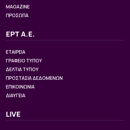
MAGAZINE
ΠΡΟΣΩΠΑ
ΕΡΤ Α.Ε.
ΕΤΑΙΡΕΙΑ
ΓΡΑΦΕΙΟ ΤΥΠΟΥ
ΔΕΛΤΙΑ ΤΥΠΟΥ
ΠΡΟΣΤΑΣΙΑ ΔΕΔΟΜΕΝΩΝ
ΕΠΙΚΟΙΝΩΝΙΑ
ΔΙΑΥΓΕΙΑ
LIVE