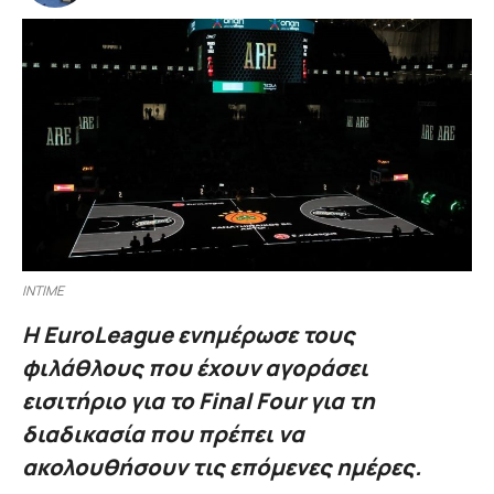
INTIME
Η EuroLeague ενημέρωσε τους
φιλάθλους που έχουν αγοράσει
εισιτήριο για το Final Four για τη
διαδικασία που πρέπει να
ακολουθήσουν τις επόμενες ημέρες.