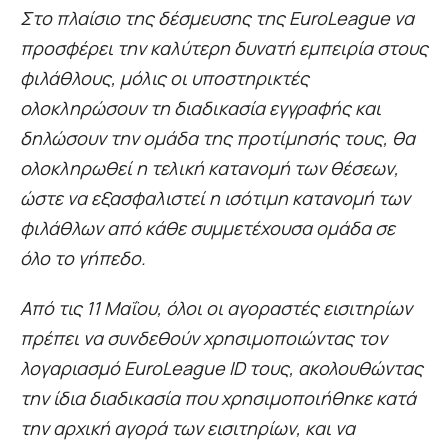
Στο πλαίσιο της δέσμευσης της EuroLeague να
προσφέρει την καλύτερη δυνατή εμπειρία στους
φιλάθλους, μόλις οι υποστηρικτές
ολοκληρώσουν τη διαδικασία εγγραφής και
δηλώσουν την ομάδα της προτίμησής τους, θα
ολοκληρωθεί η τελική κατανομή των θέσεων,
ώστε να εξασφαλιστεί η ισότιμη κατανομή των
φιλάθλων από κάθε συμμετέχουσα ομάδα σε
όλο το γήπεδο.
Από τις 11 Μαΐου, όλοι οι αγοραστές εισιτηρίων
πρέπει να συνδεθούν χρησιμοποιώντας τον
λογαριασμό EuroLeague ID τους, ακολουθώντας
την ίδια διαδικασία που χρησιμοποιήθηκε κατά
την αρχική αγορά των εισιτηρίων, και να