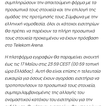
συμπληρώσουν την απαιτούμενη φόρμα με τα
προσωπικά τους στοιχεία και την επιλογή της
ομάδας της προτίμησής τους.
Σύμφωνα με την
ελληνική νομοθεσία, όλοι οι κάτοχοι εισιτηρίων
θα πρέπει να παρέχουν τα πλήρη προσωπικά
τους στοιχεία προκειμένου να έχουν πρόσβαση
στο Telekom Arena.
Η πλατφόρμα εγγραφών θα παραμείνει ανοιχτή
έως τις 17 Μαΐου στις 23:59 CEST (00:59 τοπική
ώρα Ελλάδας). Αυτή θα είναι επίσης η τελευταία
ευκαιρία για όσους έχουν αγοράσει εισιτήρια να
τροποποιήσουν τα προσωπικά τους στοιχεία,
συμπεριλαμβανομένης της αλλαγής του
ονομαστικού κατόχου του εισιτηρίου για την