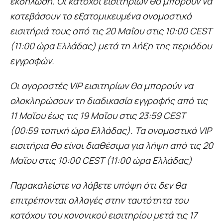
εκδήλωση. Οι κάτοχοι εισιτηρίων θα μπορούν να
κατεβάσουν τα εξατομικευμένα ονομαστικά
εισιτήριά τους από τις 20 Μαΐου στις 10:00 CEST
(11:00 ώρα Ελλάδας) μετά τη λήξη της περιόδου
εγγραφών.
Οι αγοραστές VIP εισιτηρίων θα μπορούν να
ολοκληρώσουν τη διαδικασία εγγραφής από τις
11 Μαΐου έως τις 19 Μαΐου στις 23:59 CEST
(00:59 τοπική ώρα Ελλάδας). Τα ονομαστικά VIP
εισιτήρια θα είναι διαθέσιμα για λήψη από τις 20
Μαΐου στις 10:00 CEST (11:00 ώρα Ελλάδας)
Παρακαλείστε να λάβετε υπόψη ότι δεν θα
επιτρέπονται αλλαγές στην ταυτότητα του
κατόχου του κανονικού εισιτηρίου μετά τις 17