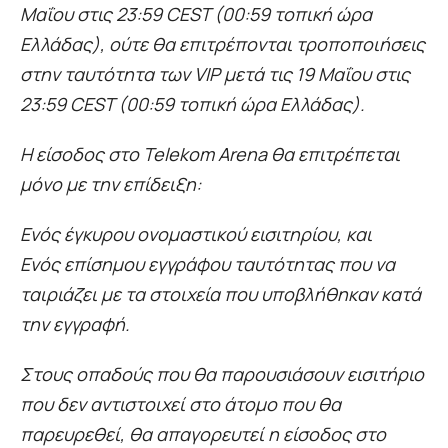
Μαΐου στις 23:59 CEST (00:59 τοπική ώρα
Ελλάδας), ούτε θα επιτρέπονται τροποποιήσεις
στην ταυτότητα των VIP μετά τις 19 Μαΐου στις
23:59 CEST (00:59 τοπική ώρα Ελλάδας).
Η είσοδος στο Telekom Arena θα επιτρέπεται
μόνο με την επίδειξη:
Ενός έγκυρου ονομαστικού εισιτηρίου, και
Ενός επίσημου εγγράφου ταυτότητας που να
ταιριάζει με τα στοιχεία που υποβλήθηκαν κατά
την εγγραφή.
Στους οπαδούς που θα παρουσιάσουν εισιτήριο
που δεν αντιστοιχεί στο άτομο που θα
παρευρεθεί, θα απαγορευτεί η είσοδος στο