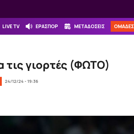
LIVE TV
ΕΡΑΣΠΟΡ
ΜΕΤΑΔΟΣΕΙΣ
ΟΜΑΔΕΣ
α τις γιορτές (ΦΩΤΟ)
24/12/24 - 19:36