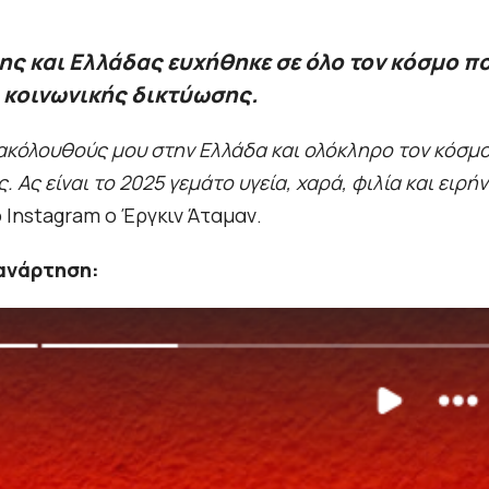
 και Ελλάδας ευχήθηκε σε όλο τον κόσμο π
 κοινωνικής δικτύωσης.
 ακόλουθούς μου στην Ελλάδα και ολόκληρο τον κόσμο
 Ας είναι το 2025 γεμάτο υγεία, χαρά, φιλία και ειρή
ο Instagram ο Έργκιν Άταμαν.
ανάρτηση: