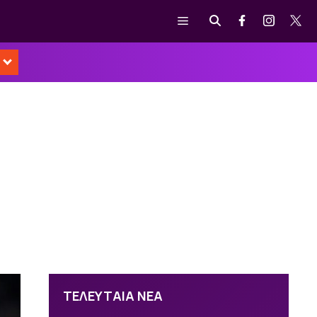
Μενού
ΤΕΛΕΥΤΑΙΑ ΝΕΑ