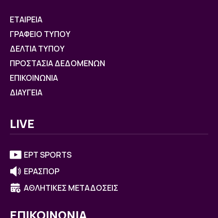
ΕΤΑΙΡΕΙΑ
ΓΡΑΦΕΙΟ ΤΥΠΟΥ
ΔΕΛΤΙΑ ΤΥΠΟΥ
ΠΡΟΣΤΑΣΙΑ ΔΕΔΟΜΕΝΩΝ
ΕΠΙΚΟΙΝΩΝΙΑ
ΔΙΑΥΓΕΙΑ
LIVE
ΕΡΤ SPORTS
ΕΡΑΣΠΟΡ
ΑΘΛΗΤΙΚΕΣ ΜΕΤΑΔΟΣΕΙΣ
ΕΠΙΚΟΙΝΩΝΙΑ