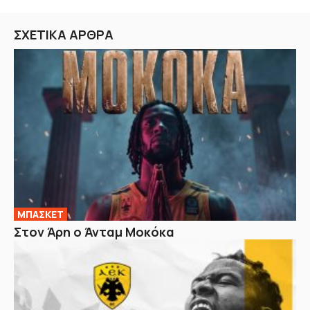
ΣΧΕΤΙΚΑ ΑΡΘΡΑ
ΜΠΑΣΚΕΤ
Στον Άρη ο Άνταμ Μοκόκα