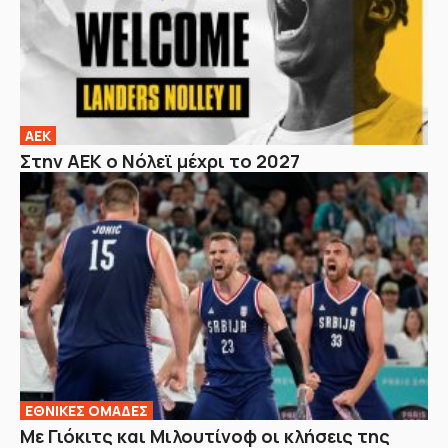
ΑΕΚ
Στην ΑΕΚ ο Νόλεϊ μέχρι το 2027
EΘΝΙΚΕΣ OΜΑΔΕΣ
Με Γιόκιτς και Μιλουτίνοφ οι κλήσεις της