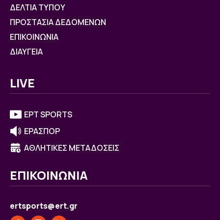
ΔΕΛΤΙΑ ΤΥΠΟΥ
ΠΡΟΣΤΑΣΙΑ ΔΕΔΟΜΕΝΩΝ
ΕΠΙΚΟΙΝΩΝΙΑ
ΔΙΑΥΓΕΙΑ
LIVE
ΕΡΤ SPORTS
ΕΡΑΣΠΟΡ
ΑΘΛΗΤΙΚΕΣ ΜΕΤΑΔΟΣΕΙΣ
ΕΠΙΚΟΙΝΩΝΙΑ
ertsports@ert.gr