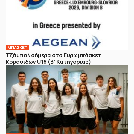
ΜΠΑΣΚΕΤ
Τζάμπολ σήμερα στο Ευρωμπάσκετ
Κορασίδων U16 (Β’ Κατηγορίας)