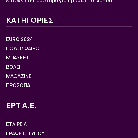
επισκέπτες αυστηρά για προσωπική χρήση.
ΚΑΤΗΓΟΡΙΕΣ
EURO 2024
ΠΟΔΟΣΦΑΙΡΟ
ΜΠΑΣΚΕΤ
ΒOΛΕΙ
MAGAZINE
ΠΡΟΣΩΠΑ
ΕΡΤ Α.Ε.
ΕΤΑΙΡΕΙΑ
ΓΡΑΦΕΙΟ ΤΥΠΟΥ