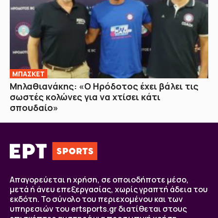
ΜΠΑΣΚΕΤ
Μηλαθιανάκης: «Ο Ηρόδοτος έχει βάλει τις
σωστές κολώνες για να χτίσει κάτι
σπουδαίο»
Απαγορεύεται η χρήση, σε οποιοδήποτε μέσο,
μετά ή άνευ επεξεργασίας, χωρίς γραπτή άδεια του
εκδότη. Το σύνολο του περιεχομένου και των
υπηρεσιών του ertsports.gr διατίθεται στους