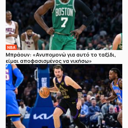
NBA
Μπράουν: «Ανυπομονώ για αυτό το ταξίδι,
είμαι αποφασισμένος να νικήσω»