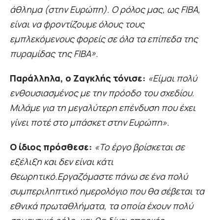
άθλημα (στην Ευρώπη). Ο ρόλος μας, ως FIBA,
είναι να φροντίζουμε όλους τους
εμπλεκόμενους φορείς σε όλα τα επίπεδα της
πυραμίδας της FIBA».
Παράλληλα, ο Ζαγκλής τόνισε:
«Είμαι πολύ
ενθουσιασμένος με την πρόοδο του σχεδίου.
Μιλάμε για τη μεγαλύτερη επένδυση που έχει
γίνει ποτέ στο μπάσκετ στην Ευρώπη».
Ο ίδιος πρόσθεσε:
«Το έργο βρίσκεται σε
εξέλιξη και δεν είναι κάτι
θεωρητικό.Εργαζόμαστε πάνω σε ένα πολύ
συμπεριληπτικό ημερολόγιο που θα σέβεται τα
εθνικά πρωταθλήματα, τα οποία έχουν πολύ