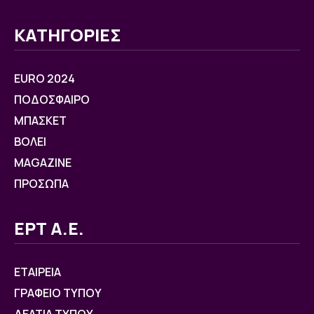
ΚΑΤΗΓΟΡΙΕΣ
EURO 2024
ΠΟΔΟΣΦΑΙΡΟ
ΜΠΑΣΚΕΤ
ΒOΛΕΙ
MAGAZINE
ΠΡΟΣΩΠΑ
ΕΡΤ Α.Ε.
ΕΤΑΙΡΕΙΑ
ΓΡΑΦΕΙΟ ΤΥΠΟΥ