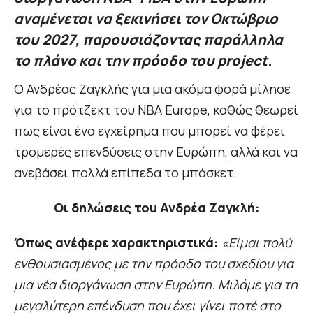
αναμένεται να ξεκινήσει τον Οκτώβριο
του 2027, παρουσιάζοντας παράλληλα
το πλάνο και την πρόοδο του project.
Ο Ανδρέας Ζαγκλής για μια ακόμα φορά μίλησε
για το πρότζεκτ του NBA Europe, καθώς θεωρεί
πως είναι ένα εγχείρημα που μπορεί να φέρει
τρομερές επενδύσεις στην Ευρώπη, αλλά και να
ανεβάσει πολλά επίπεδα το μπάσκετ.
Οι δηλώσεις του Ανδρέα Ζαγκλή:
Όπως ανέφερε χαρακτηριστικά:
«Είμαι πολύ
ενθουσιασμένος με την πρόοδο του σχεδίου για
μια νέα διοργάνωση στην Ευρώπη. Μιλάμε για τη
μεγαλύτερη επένδυση που έχει γίνει ποτέ στο