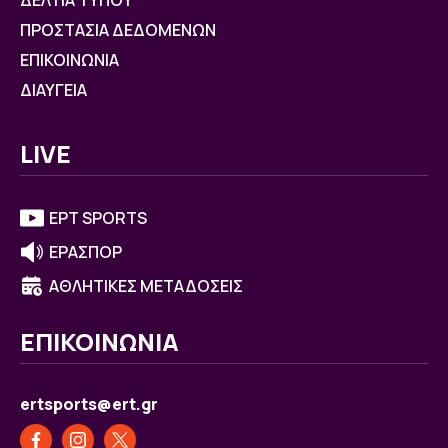
ΔΕΛΤΙΑ ΤΥΠΟΥ
ΠΡΟΣΤΑΣΙΑ ΔΕΔΟΜΕΝΩΝ
ΕΠΙΚΟΙΝΩΝΙΑ
ΔΙΑΥΓΕΙΑ
LIVE
ΕΡΤ SPORTS
ΕΡΑΣΠΟΡ
ΑΘΛΗΤΙΚΕΣ ΜΕΤΑΔΟΣΕΙΣ
ΕΠΙΚΟΙΝΩΝΙΑ
ertsports@ert.gr