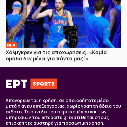
NBA
Χόλμγκρεν για τις αποχωρήσεις: «Καμία
ομάδα δεν μένει για πάντα μαζί»
Απαγορεύεται η χρήση, σε οποιοδήποτε μέσο,
μετά ή άνευ επεξεργασίας, χωρίς γραπτή άδεια του
εκδότη. Το σύνολο του περιεχομένου και των
υπηρεσιών του ertsports.gr διατίθεται στους
επισκέπτες αυστηρά για προσωπική χρήση.