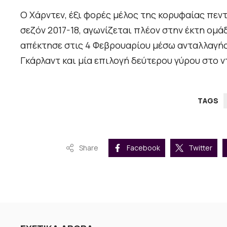
Ο Χάρντεν, έξι φορές μέλος της κορυφαίας πεν
σεζόν 2017-18, αγωνίζεται πλέον στην έκτη ομά
απέκτησε στις 4 Φεβρουαρίου μέσω ανταλλαγής
Γκάρλαντ και μία επιλογή δεύτερου γύρου στο 
TAGS
Share
Facebook
Twitter