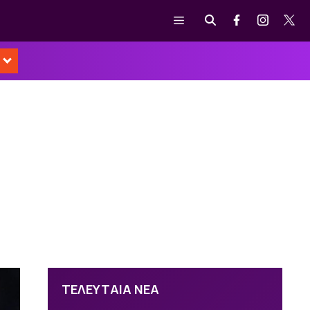
Μενού
ΤΕΛΕΥΤΑΙΑ ΝΕΑ