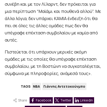
συνέβη και με τον Λίλαρντ, δεν πρόκειται για
μια περίπτωση “Μαϊάμι και πουθενά αλλού”. Με
άλλα λόγια, δεν υπάρχει ΚΑΜΙΑ ένδειξη ότι θα
πει σε όλες τις άλλες ομάδες πως δεν θα
υπέγραφε επέκταση συμβολαίου με καμία από
αυτές.
Πιστεύεται ότι υπάρχουν μερικές ακόμη
ομάδες με τις οποίες θα υπέγραφε επέκταση
συμβολαίου, με τη Βοστώνη να συγκαταλέγεται,
σύμφωνα με πληροφορίες, ανάμεσά τους».
TAGS
NBA
Γιάννης Αντετοκούνμπο
Share
Facebook
Twitter
Linkedin