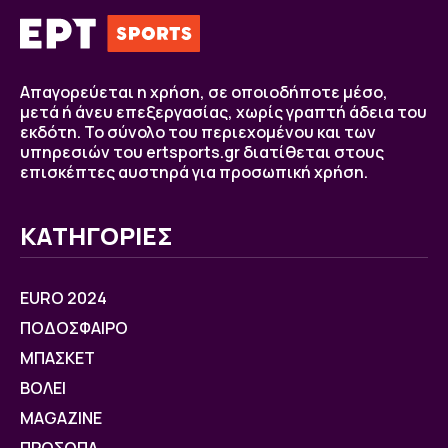
Απαγορεύεται η χρήση, σε οποιοδήποτε μέσο,
μετά ή άνευ επεξεργασίας, χωρίς γραπτή άδεια του
εκδότη. Το σύνολο του περιεχομένου και των
υπηρεσιών του ertsports.gr διατίθεται στους
επισκέπτες αυστηρά για προσωπική χρήση.
ΚΑΤΗΓΟΡΙΕΣ
EURO 2024
ΠΟΔΟΣΦΑΙΡΟ
ΜΠΑΣΚΕΤ
ΒOΛΕΙ
MAGAZINE