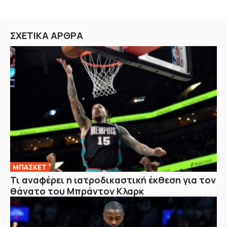
ΣΧΕΤΙΚΑ ΑΡΘΡΑ
ΜΠΑΣΚΕΤ
Τι αναφέρει η ιατροδικαστική έκθεση για τον
θάνατο του Μπράντον Κλαρκ