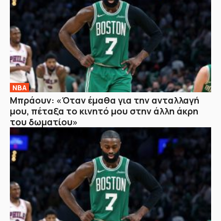
NBA
Μπράουν: «Όταν έμαθα για την ανταλλαγή
μου, πέταξα το κινητό μου στην άλλη άκρη
του δωματίου»