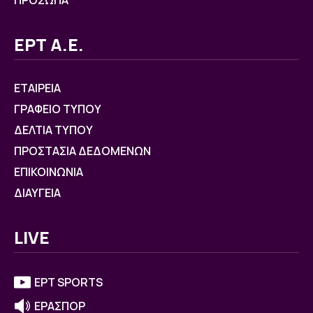
ΠΡΟΣΩΠΑ
ΕΡΤ Α.Ε.
ΕΤΑΙΡΕΙΑ
ΓΡΑΦΕΙΟ ΤΥΠΟΥ
ΔΕΛΤΙΑ ΤΥΠΟΥ
ΠΡΟΣΤΑΣΙΑ ΔΕΔΟΜΕΝΩΝ
ΕΠΙΚΟΙΝΩΝΙΑ
ΔΙΑΥΓΕΙΑ
LIVE
ΕΡΤ SPORTS
ΕΡΑΣΠΟΡ