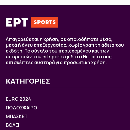
Απαγορεύεται η χρήση, σε οποιοδήποτε μέσο,
μετά ή άνευ επεξεργασίας, χωρίς γραπτή άδεια του
εκδότη. Το σύνολο του περιεχομένου και των
υπηρεσιών του ertsports.gr διατίθεται στους
επισκέπτες αυστηρά για προσωπική χρήση.
ΚΑΤΗΓΟΡΙΕΣ
EURO 2024
ΠΟΔΟΣΦΑΙΡΟ
ΜΠΑΣΚΕΤ
ΒOΛΕΙ