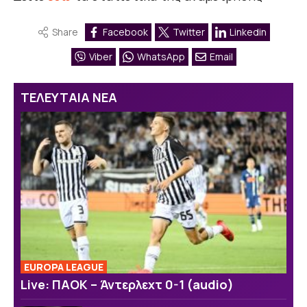
Share
Facebook
Twitter
Linkedin
Viber
WhatsApp
Email
ΤΕΛΕΥΤΑΙΑ ΝΕΑ
EUROPA LEAGUE
Live: ΠΑΟΚ – Άντερλεχτ 0-1 (audio)