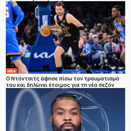
NBA
Ο Ντόντσιτς άφησε πίσω τον τραυματισμό
του και δηλώνει έτοιμος για τη νέα σεζόν