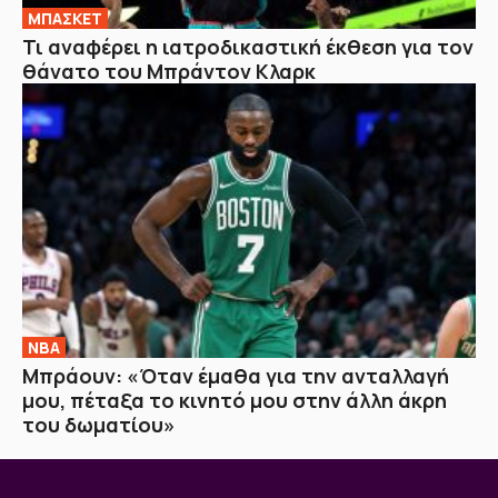
ΜΠΑΣΚΕΤ
Τι αναφέρει η ιατροδικαστική έκθεση για τον
θάνατο του Μπράντον Κλαρκ
NBA
Μπράουν: «Όταν έμαθα για την ανταλλαγή
μου, πέταξα το κινητό μου στην άλλη άκρη
του δωματίου»