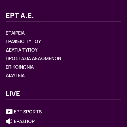
ΕΡΤ Α.Ε.
ΕΤΑΙΡΕΙΑ
ΓΡΑΦΕΙΟ ΤΥΠΟΥ
ΔΕΛΤΙΑ ΤΥΠΟΥ
ΠΡΟΣΤΑΣΙΑ ΔΕΔΟΜΕΝΩΝ
ΕΠΙΚΟΙΝΩΝΙΑ
ΔΙΑΥΓΕΙΑ
LIVE
ΕΡΤ SPORTS
ΕΡΑΣΠΟΡ