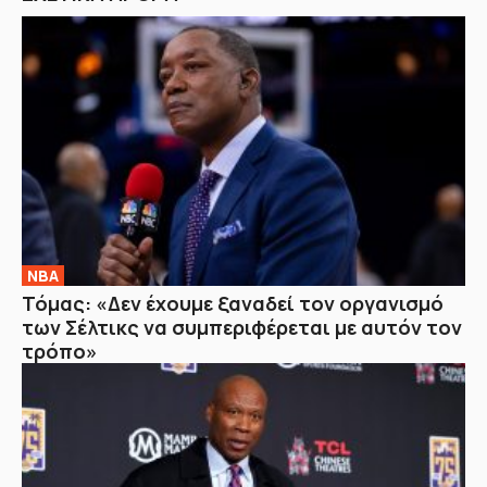
NBA
Τόμας: «Δεν έχουμε ξαναδεί τον οργανισμό
των Σέλτικς να συμπεριφέρεται με αυτόν τον
τρόπο»