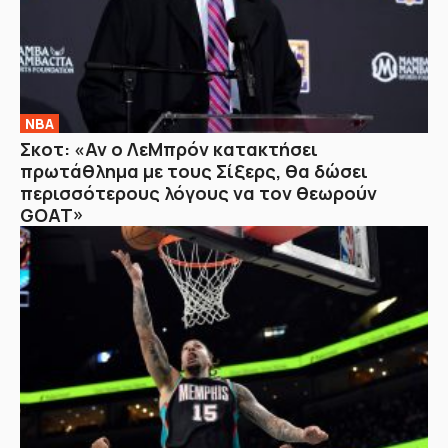
NBA
Σκοτ: «Αν ο ΛεΜπρόν κατακτήσει
πρωτάθλημα με τους Σίξερς, θα δώσει
περισσότερους λόγους να τον θεωρούν
GOAT»