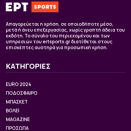
Απαγορεύεται η χρήση, σε οποιοδήποτε μέσο,
μετά ή άνευ επεξεργασίας, χωρίς γραπτή άδεια του
εκδότη. Το σύνολο του περιεχομένου και των
υπηρεσιών του ertsports.gr διατίθεται στους
επισκέπτες αυστηρά για προσωπική χρήση.
ΚΑΤΗΓΟΡΙΕΣ
EURO 2024
ΠΟΔΟΣΦΑΙΡΟ
ΜΠΑΣΚΕΤ
ΒOΛΕΙ
MAGAZINE
ΠΡΟΣΩΠΑ