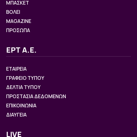
ΜΠΑΣΚΕΤ
ΒOΛΕΙ
MAGAZINE
ΠΡΟΣΩΠΑ
ΕΡΤ Α.Ε.
ΕΤΑΙΡΕΙΑ
ΓΡΑΦΕΙΟ ΤΥΠΟΥ
ΔΕΛΤΙΑ ΤΥΠΟΥ
ΠΡΟΣΤΑΣΙΑ ΔΕΔΟΜΕΝΩΝ
ΕΠΙΚΟΙΝΩΝΙΑ
ΔΙΑΥΓΕΙΑ
LIVE