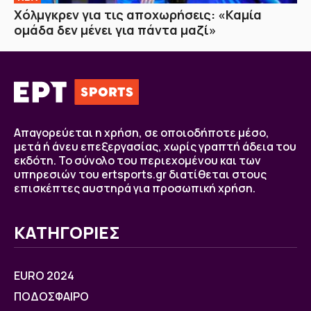
Χόλμγκρεν για τις αποχωρήσεις: «Καμία
ομάδα δεν μένει για πάντα μαζί»
Απαγορεύεται η χρήση, σε οποιοδήποτε μέσο,
μετά ή άνευ επεξεργασίας, χωρίς γραπτή άδεια του
εκδότη. Το σύνολο του περιεχομένου και των
υπηρεσιών του ertsports.gr διατίθεται στους
επισκέπτες αυστηρά για προσωπική χρήση.
ΚΑΤΗΓΟΡΙΕΣ
EURO 2024
ΠΟΔΟΣΦΑΙΡΟ