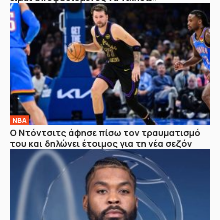
NBA
Ο Ντόντσιτς άφησε πίσω τον τραυματισμό
του και δηλώνει έτοιμος για τη νέα σεζόν