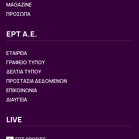
MAGAZINE
ΠΡΟΣΩΠΑ
ΕΡΤ Α.Ε.
ΕΤΑΙΡΕΙΑ
ΓΡΑΦΕΙΟ ΤΥΠΟΥ
ΔΕΛΤΙΑ ΤΥΠΟΥ
ΠΡΟΣΤΑΣΙΑ ΔΕΔΟΜΕΝΩΝ
ΕΠΙΚΟΙΝΩΝΙΑ
ΔΙΑΥΓΕΙΑ
LIVE