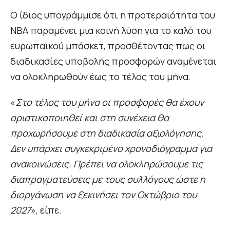
Ο ίδιος υπογράμμισε ότι η προτεραιότητα του
NBA παραμένει μια κοινή λύση για το καλό του
ευρωπαϊκού μπάσκετ, προσθέτοντας πως οι
διαδικασίες υποβολής προσφορών αναμένεται
να ολοκληρωθούν έως το τέλος του μήνα.
«
Στο τέλος του μήνα οι προσφορές θα έχουν
οριστικοποιηθεί και στη συνέχεια θα
προχωρήσουμε στη διαδικασία αξιολόγησης.
Δεν υπάρχει συγκεκριμένο χρονοδιάγραμμα για
ανακοινώσεις. Πρέπει να ολοκληρώσουμε τις
διαπραγματεύσεις με τους συλλόγους ώστε η
διοργάνωση να ξεκινήσει τον Οκτώβριο του
2027
», είπε.