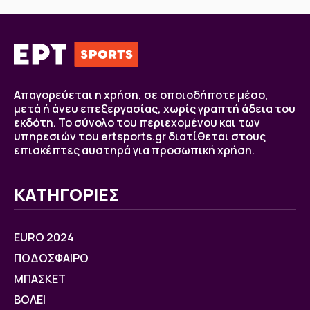
Απαγορεύεται η χρήση, σε οποιοδήποτε μέσο,
μετά ή άνευ επεξεργασίας, χωρίς γραπτή άδεια του
εκδότη. Το σύνολο του περιεχομένου και των
υπηρεσιών του ertsports.gr διατίθεται στους
επισκέπτες αυστηρά για προσωπική χρήση.
ΚΑΤΗΓΟΡΙΕΣ
EURO 2024
ΠΟΔΟΣΦΑΙΡΟ
ΜΠΑΣΚΕΤ
ΒOΛΕΙ