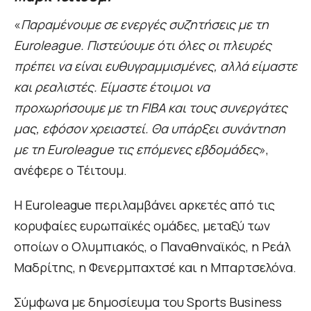
«
Παραμένουμε σε ενεργές συζητήσεις με τη
Euroleague. Πιστεύουμε ότι όλες οι πλευρές
πρέπει να είναι ευθυγραμμισμένες, αλλά είμαστε
και ρεαλιστές. Είμαστε έτοιμοι να
προχωρήσουμε με τη FIBA και τους συνεργάτες
μας, εφόσον χρειαστεί. Θα υπάρξει συνάντηση
με τη Euroleague τις επόμενες εβδομάδες
»,
ανέφερε ο Τέιτουμ.
Η Euroleague περιλαμβάνει αρκετές από τις
κορυφαίες ευρωπαϊκές ομάδες, μεταξύ των
οποίων ο Ολυμπιακός, ο Παναθηναϊκός, η Ρεάλ
Μαδρίτης, η Φενερμπαχτσέ και η Μπαρτσελόνα.
Σύμφωνα με δημοσίευμα του Sports Business