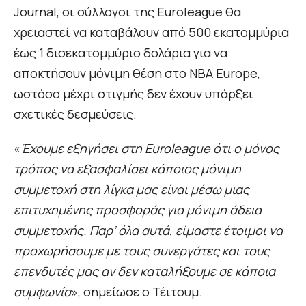
Journal, οι σύλλογοι της Euroleague θα
χρειαστεί να καταβάλουν από 500 εκατομμύρια
έως 1 δισεκατομμύριο δολάρια για να
αποκτήσουν μόνιμη θέση στο NBA Europe,
ωστόσο μέχρι στιγμής δεν έχουν υπάρξει
σχετικές δεσμεύσεις.
«
Έχουμε εξηγήσει στη Euroleague ότι ο μόνος
τρόπος να εξασφαλίσει κάποιος μόνιμη
συμμετοχή στη λίγκα μας είναι μέσω μιας
επιτυχημένης προσφοράς για μόνιμη άδεια
συμμετοχής. Παρ’ όλα αυτά, είμαστε έτοιμοι να
προχωρήσουμε με τους συνεργάτες και τους
επενδυτές μας αν δεν καταλήξουμε σε κάποια
συμφωνία
», σημείωσε ο Τέιτουμ.