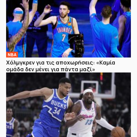
NBA
Χόλμγκρεν για τις αποχωρήσεις: «Καμία
ομάδα δεν μένει για πάντα μαζί»