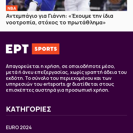
NBA
Αντεμπάγιο για Γιάννη: «Έχουμε την ίδια
νοοτροπία, στόχος το πρωτάθλημα»
Απαγορεύεται η χρήση, σε οποιοδήποτε μέσο,
μετά ή άνευ επεξεργασίας, χωρίς γραπτή άδεια του
εκδότη. Το σύνολο του περιεχομένου και των
υπηρεσιών του ertsports.gr διατίθεται στους
επισκέπτες αυστηρά για προσωπική χρήση.
ΚΑΤΗΓΟΡΙΕΣ
EURO 2024