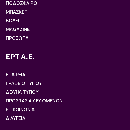
ΠΟΔΟΣΦΑΙΡΟ
ΜΠΑΣΚΕΤ
ΒOΛΕΙ
MAGAZINE
ΠΡΟΣΩΠΑ
ΕΡΤ Α.Ε.
ΕΤΑΙΡΕΙΑ
ΓΡΑΦΕΙΟ ΤΥΠΟΥ
ΔΕΛΤΙΑ ΤΥΠΟΥ
ΠΡΟΣΤΑΣΙΑ ΔΕΔΟΜΕΝΩΝ
ΕΠΙΚΟΙΝΩΝΙΑ
ΔΙΑΥΓΕΙΑ