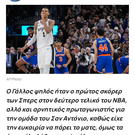
AP Photo
Ο Γάλλος ψηλός ήταν ο πρώτος σκόρερ
των Σπερς στον δεύτερο τελικό του ΝΒΑ,
αλλά και αρνητικός πρωταγωνιστής για
την ομάδα του Σαν Αντόνιο, καθώς είχε
την ευκαιρία να πάρει το ματς, όμως τα