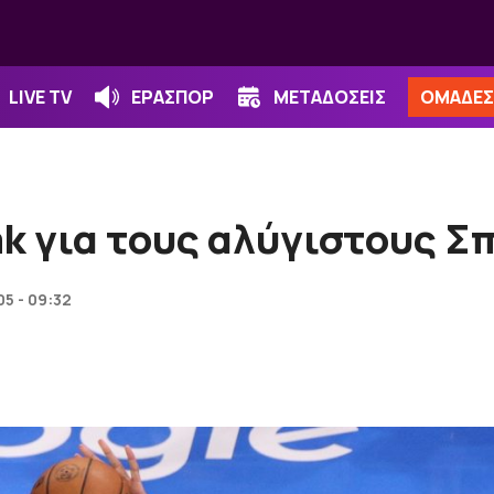
LIVE TV
ΕΡΑΣΠΟΡ
ΜΕΤΑΔΟΣΕΙΣ
ΟΜΑΔΕΣ
ak για τους αλύγιστους Σ
05 - 09:32