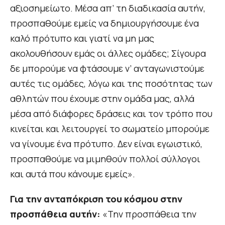
αξιοσημείωτο. Μέσα απ’ τη διαδικασία αυτήν,
προσπαθούμε εμείς να δημιουργήσουμε ένα
καλό πρότυπο και γιατί να μη μας
ακολουθήσουν εμάς οι άλλες ομάδες; Σίγουρα
δε μπορούμε να φτάσουμε ν’ ανταγωνιστούμε
αυτές τις ομάδες, λόγω και της ποσότητας των
αθλητών που έχουμε στην ομάδα μας, αλλά
μέσα από διάφορες δράσεις και τον τρόπο που
κινείται και λειτουργεί το σωματείο μπορούμε
να γίνουμε ένα πρότυπο. Δεν είναι εγωιστικό,
προσπαθούμε να μιμηθούν πολλοί σύλλογοι
και αυτά που κάνουμε εμείς».
Για την ανταπόκριση του κόσμου στην
προσπάθεια αυτήν:
«Την προσπάθεια την