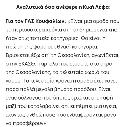
Αναλυτικά όσα ανέφερε η Κική Λέφα:
Για τον ΓΑΣ Κουφαλίων:
«Είναι μια ομάδα που
τα περισσότερα χρόνια απ’ τη δημιουργία της
ήταν στις τοπικές κατηγορίες. Θα είναι η
πρώτη της φορά σε εθνική κατηγορία.
Βρίσκεται έξω απ’ τη Θεσσαλονίκη, αγωνίζεται
στην ΕΚΑΣΘ, παρ’ όλο που είμαστε στο άκρο
της Θεσσαλονίκης, το τελευταίο χωριό του
νομού. Τα τελευταία χρόνια η ομάδα έχει κάνει
πάρα πολλά μεγάλα βήματα προόδου. Είναι
ένας σύλλογος που όποιος έρχεται σ’ επαφή
μαζί του καταλαβαίνει ότι εκπέμπει μια υγεία,
έχοντας ανθρώπους που ενδιαφέρονται μόνο
να προσφέρουν».