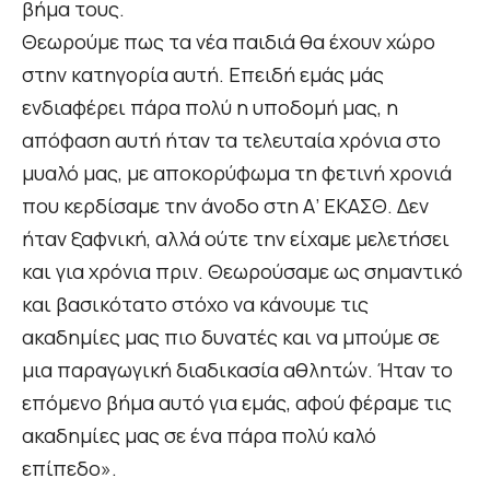
βήμα τους.
Θεωρούμε πως τα νέα παιδιά θα έχουν χώρο
στην κατηγορία αυτή. Επειδή εμάς μάς
ενδιαφέρει πάρα πολύ η υποδομή μας, η
απόφαση αυτή ήταν τα τελευταία χρόνια στο
μυαλό μας, με αποκορύφωμα τη φετινή χρονιά
που κερδίσαμε την άνοδο στη Α’ ΕΚΑΣΘ. Δεν
ήταν ξαφνική, αλλά ούτε την είχαμε μελετήσει
και για χρόνια πριν. Θεωρούσαμε ως σημαντικό
και βασικότατο στόχο να κάνουμε τις
ακαδημίες μας πιο δυνατές και να μπούμε σε
μια παραγωγική διαδικασία αθλητών. Ήταν το
επόμενο βήμα αυτό για εμάς, αφού φέραμε τις
ακαδημίες μας σε ένα πάρα πολύ καλό
επίπεδο».