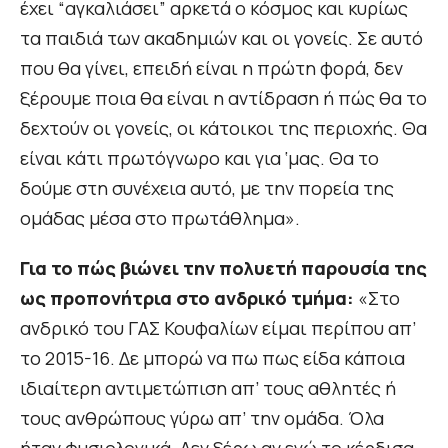
έχει “αγκαλιάσει” αρκετά ο κόσμος και κυρίως
τα παιδιά των ακαδημιών και οι γονείς. Σε αυτό
που θα γίνει, επειδή είναι η πρώτη φορά, δεν
ξέρουμε ποια θα είναι η αντίδραση ή πώς θα το
δεχτούν οι γονείς, οι κάτοικοι της περιοχής. Θα
είναι κάτι πρωτόγνωρο και για ‘μας. Θα το
δούμε στη συνέχεια αυτό, με την πορεία της
ομάδας μέσα στο πρωτάθλημα».
Για το πώς βιώνει την πολυετή παρουσία της
ως προπονήτρια στο ανδρικό τμήμα:
«Στο
ανδρικό του ΓΑΣ Κουφαλίων είμαι περίπου απ’
το 2015-16. Δε μπορώ να πω πως είδα κάποια
ιδιαίτερη αντιμετώπιση απ’ τους αθλητές ή
τους ανθρώπους γύρω απ’ την ομάδα. Όλα