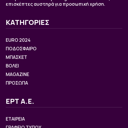
επισκέπτες αυστηρά για προσωπική χρήση.
ΚΑΤΗΓΟΡΙΕΣ
EURO 2024
ΠΟΔΟΣΦΑΙΡΟ
ΜΠΑΣΚΕΤ
ΒOΛΕΙ
MAGAZINE
ΠΡΟΣΩΠΑ
ΕΡΤ Α.Ε.
ΕΤΑΙΡΕΙΑ
ΓΡΑΦΕΙΟ ΤΥΠΟΥ