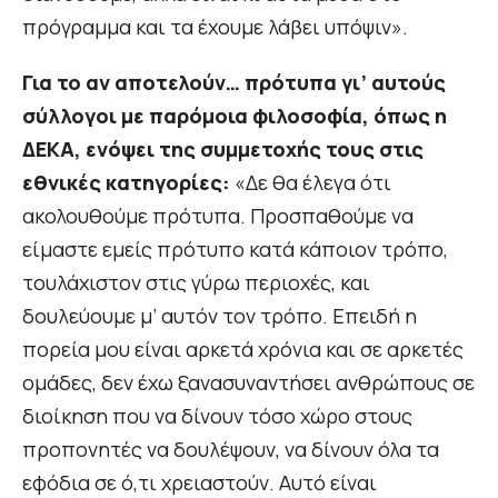
πρόγραμμα και τα έχουμε λάβει υπόψιν».
Για το αν αποτελούν… πρότυπα γι’ αυτούς
σύλλογοι με παρόμοια φιλοσοφία, όπως η
ΔΕΚΑ, ενόψει της συμμετοχής τους στις
εθνικές κατηγορίες:
«Δε θα έλεγα ότι
ακολουθούμε πρότυπα. Προσπαθούμε να
είμαστε εμείς πρότυπο κατά κάποιον τρόπο,
τουλάχιστον στις γύρω περιοχές, και
δουλεύουμε μ’ αυτόν τον τρόπο. Επειδή η
πορεία μου είναι αρκετά χρόνια και σε αρκετές
ομάδες, δεν έχω ξανασυναντήσει ανθρώπους σε
διοίκηση που να δίνουν τόσο χώρο στους
προπονητές να δουλέψουν, να δίνουν όλα τα
εφόδια σε ό,τι χρειαστούν. Αυτό είναι