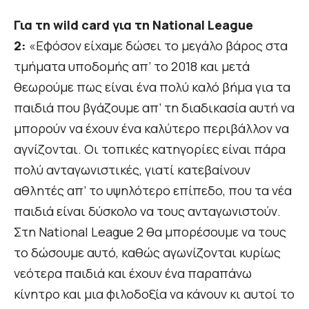
Για τη
wild
card για τη
National
League
2:
«Εφόσον είχαμε δώσει το μεγάλο βάρος στα
τμήματα υποδομής απ’ το 2018 και μετά
θεωρούμε πως είναι ένα πολύ καλό βήμα για τα
παιδιά που βγάζουμε απ’ τη διαδικασία αυτή να
μπορούν να έχουν ένα καλύτερο περιβάλλον να
αγνίζονται. Οι τοπικές κατηγορίες είναι πάρα
πολύ ανταγωνιστικές, γιατί κατεβαίνουν
αθλητές απ’ το υψηλότερο επίπεδο, που τα νέα
παιδιά είναι δύσκολο να τους ανταγωνιστούν.
Στη National League 2 θα μπορέσουμε να τους
το δώσουμε αυτό, καθώς αγωνίζονται κυρίως
νεότερα παιδιά και έχουν ένα παραπάνω
κίνητρο και μια φιλοδοξία να κάνουν κι αυτοί το