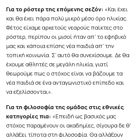
Για το ρόστερ της επόμενης σεζόν:
«Και έχει
και θα έχει πάρα πολύ μικρό μέσο όρο ηλικίας.
Φέτος είχαμε αρκετούς νεαρούς παίκτες στο
ρόστερ, περίπου οι μισοί ήταν απ’ το εφηβικό
μας και κάποια επίσης νέα παιδιά απ’ την
τοπική κοινωνία. Σ’ αυτό θα συνεχίσουμε. Δε θα
έχουμε αθλητές σε μεγάλη ηλικία, γιατί
θεωρούμε πως ο στόχος είναι να βάζουμε τα
νέα παιδιά σε ένα ανταγωνιστικό επίπεδο και
να εξελίσσονται».
Για τη φιλοσοφία της ομάδας στις εθνικές
κατηγορίες πια:
«Επειδή ως βασικός μας
στόχος παραμένουν οι ακαδημίες, σίγουρα δε θ’
αλλάξει τίποτα στη φιλοσοφία. Θα αλλάξουν