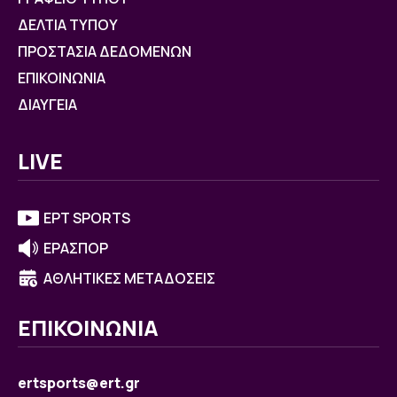
ΔΕΛΤΙΑ ΤΥΠΟΥ
ΠΡΟΣΤΑΣΙΑ ΔΕΔΟΜΕΝΩΝ
ΕΠΙΚΟΙΝΩΝΙΑ
ΔΙΑΥΓΕΙΑ
LIVE
ΕΡΤ SPORTS
ΕΡΑΣΠΟΡ
ΑΘΛΗΤΙΚΕΣ ΜΕΤΑΔΟΣΕΙΣ
ΕΠΙΚΟΙΝΩΝΙΑ
ertsports@ert.gr