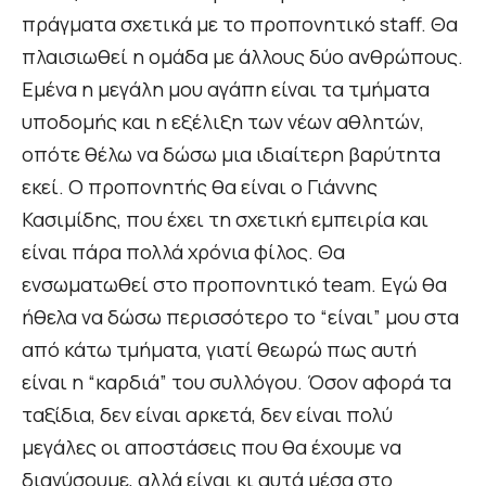
πράγματα σχετικά με το προπονητικό staff. Θα
πλαισιωθεί η ομάδα με άλλους δύο ανθρώπους.
Εμένα η μεγάλη μου αγάπη είναι τα τμήματα
υποδομής και η εξέλιξη των νέων αθλητών,
οπότε θέλω να δώσω μια ιδιαίτερη βαρύτητα
εκεί. Ο προπονητής θα είναι ο Γιάννης
Κασιμίδης, που έχει τη σχετική εμπειρία και
είναι πάρα πολλά χρόνια φίλος. Θα
ενσωματωθεί στο προπονητικό team. Εγώ θα
ήθελα να δώσω περισσότερο το “είναι” μου στα
από κάτω τμήματα, γιατί θεωρώ πως αυτή
είναι η “καρδιά” του συλλόγου. Όσον αφορά τα
ταξίδια, δεν είναι αρκετά, δεν είναι πολύ
μεγάλες οι αποστάσεις που θα έχουμε να
διανύσουμε, αλλά είναι κι αυτά μέσα στο