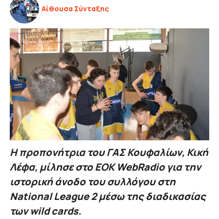
Αίθουσα Σύνταξης
Η προπονήτρια του ΓΑΣ Κουφαλίων, Κική
Λέφα, μίλησε στο ΕΟΚ WebRadio για την
ιστορική άνοδο του συλλόγου στη
National League 2 μέσω της διαδικασίας
των wild cards.