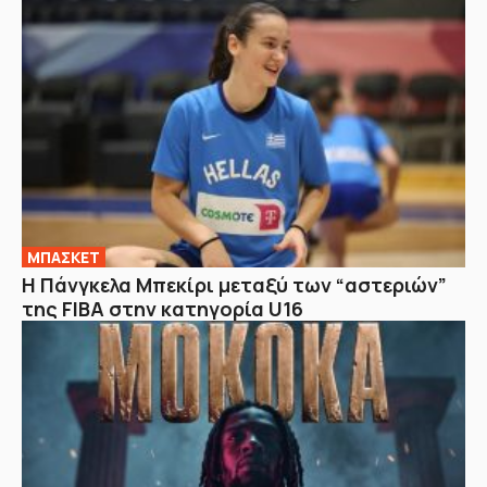
ΜΠΑΣΚΕΤ
H Πάνγκελα Μπεκίρι μεταξύ των “αστεριών”
της FIBA στην κατηγορία U16