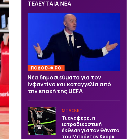
ΤΕΛΕΥΤΑΙΑ ΝΕΑ
ΠΟΔΟΣΦΑΙΡΟ
Νέα δημοσιεύματα για τον
Ινφαντίνο και καταγγελία από
την εποχή της UEFA
ΜΠΑΣΚΕΤ
Τι αναφέρει η
ιατροδικαστική
έκθεση για τον θάνατο
του Μπράντον Κλαρκ