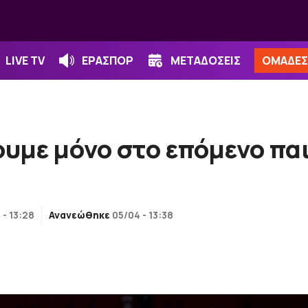
LIVE TV
ΕΡΑΣΠΟΡ
ΜΕΤΑΔΟΣΕΙΣ
ΟΜΑΔΕΣ
με μόνο στο επόμενο παιχ
 - 13:28
Ανανεώθηκε
05/04 - 13:38