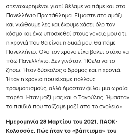
στεναχωρημένοι γιατί θέλαμε να πάμε και στο
Πανελλήνιο Πρωτάθλημα. Είμαστε στο αμάξι
και νιώθουμε λες και έχουμε χάσει όλο τον
κόσμο και έχω υποσχεθεί στους γονείς μου ότι
η χρονιά που θα είναι η δικιά μου, θα πάμε
Πανελλήνιο. Όλο τον χρόνο είχα βάλει στόχο να
πάω Πανελλήνιο. Δεν γινόταν. Ήθελα να το
ζήσω. Ήταν δύσκολος ο δρόμος και η χρονιά.
Ήταν η χρονιά που είχαμε πολλούς
τραυματισμούς, αλλά ήμασταν φίλοι μια ωραία
παρέα. Ήταν μαζί μας και ο Τανούλης. Ήμασταν
τα παιδιά που παίζαμε μαζί από το σχολείο».
Ημερομηνία 28 Μαρτίου του 2021. ΠΑΟΚ-
Κολοσσός. Πώς ήταν το «βάπτισμα» του