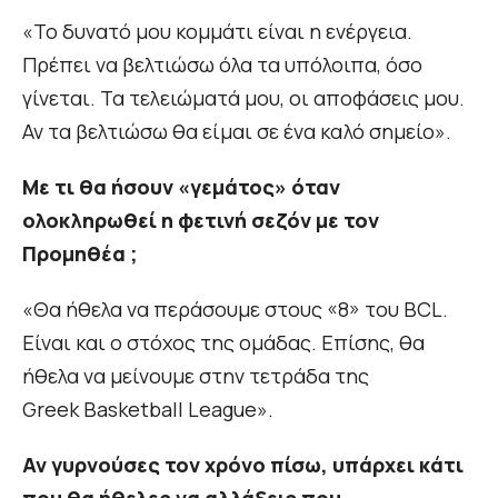
«Το δυνατό μου κομμάτι είναι η ενέργεια.
Πρέπει να βελτιώσω όλα τα υπόλοιπα, όσο
γίνεται. Τα τελειώματά μου, οι αποφάσεις μου.
Αν τα βελτιώσω θα είμαι σε ένα καλό σημείο».
Με τι θα ήσουν «γεμάτος» όταν
ολοκληρωθεί η φετινή σεζόν με τον
Προμηθέα ;
«Θα ήθελα να περάσουμε στους «8» του BCL.
Είναι και ο στόχος της ομάδας. Επίσης, θα
ήθελα να μείνουμε στην τετράδα της
Greek Basketball League».
Αν γυρνούσες τον χρόνο πίσω, υπάρχει κάτι