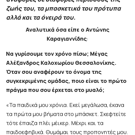
ζωής του, τα μπασκετικά του πρότυπα
αλλά και τα όνειρά του.
Αναλυτικά όσα είπε ο Αντώνης
Καραγιαννίδης
:
Να γυρίσουμε τον χρόνο πίσω; Μέγας
Αλέξανδρος Καλοχωρίου Θεσσαλονίκης.
Όταν σου αναφέρουν το όνομα της
συγκεκριμένης ομάδας, ποιο είναι το πρώτο
πράγμα που σου έρχεται στο μυαλό;
«Τα παιδικά μου χρόνια. Εκεί μεγάλωσα, έκανα
τα πρώτα μου βήματα στο μπάσκετ. Σκεφτείτε
τότε έπαιζα πλέι μέικερ. Μέχρι και τα
παιδοεφηβικά. Θυμάμαι τους προπονητές μου.