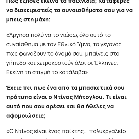
Πώς έζησες εκείνα τα παιχνίδια; Κατάφερες
να διαχειριστείς τα συναισθήματα σου για να
μπεις στη μάχη;
«Άργησα πολύ να το νιώσω, όλο αυτό το
συναίσθημα με τον Εθνικό Ύμνο, το γεγονός
πως φωνάζουν το όνομά σου, μπαίνεις στο
γήπεδο και χειροκροτούν όλοι οι Έλληνες.
Εκείνη τη στιγμή το κατάλαβα».
Έχεις πει πως ένα από τα μπασκετικά σου
πρότυπα είναι ο Ντίνος Μήτογλου. Τι είναι
αυτό που σου αρέσει και θα ήθελες να
αφομοιώσεις;
«Ο Ντίνος είναι ένας παίκτης… πολυεργαλείο