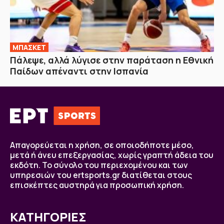
ΜΠΑΣΚΕΤ
Πάλεψε, αλλά λύγισε στην παράταση η Εθνική
Παίδων απέναντι στην Ισπανία
Απαγορεύεται η χρήση, σε οποιοδήποτε μέσο,
μετά ή άνευ επεξεργασίας, χωρίς γραπτή άδεια του
εκδότη. Το σύνολο του περιεχομένου και των
υπηρεσιών του ertsports.gr διατίθεται στους
επισκέπτες αυστηρά για προσωπική χρήση.
ΚΑΤΗΓΟΡΙΕΣ