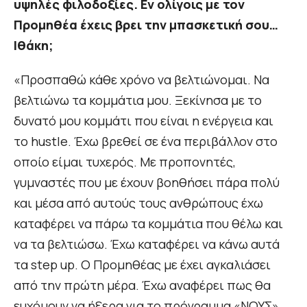
υψηλές φιλοδοξίες. Εν ολίγοις με τον
Προμηθέα έχεις βρει την μπασκετική σου…
Ιθάκη;
«Προσπαθώ κάθε χρόνο να βελτιώνομαι. Να
βελτιώνω τα κομμάτια μου. Ξεκίνησα με το
δυνατό μου κομμάτι που είναι η ενέργεια και
το hustle. Έχω βρεθεί σε ένα περιβάλλον στο
οποίο είμαι τυχερός. Με προπονητές,
γυμναστές που με έχουν βοηθήσει πάρα πολύ
και μέσα από αυτούς τους ανθρώπους έχω
καταφέρει να πάρω τα κομμάτια που θέλω και
να τα βελτιώσω. Έχω καταφέρει να κάνω αυτά
τα step up. Ο Προμηθέας με έχει αγκαλιάσει
από την πρώτη μέρα. Έχω αναφέρει πως θα
ευχόμουν να ήξερα για το πρόγραμμα «ΝΟΥΣ»