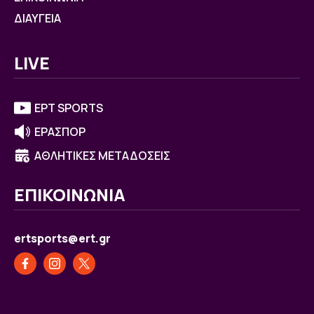
ΔΙΑΥΓΕΙΑ
LIVE
ΕΡΤ SPORTS
ΕΡΑΣΠΟΡ
ΑΘΛΗΤΙΚΕΣ ΜΕΤΑΔΟΣΕΙΣ
ΕΠΙΚΟΙΝΩΝΙΑ
ertsports@ert.gr