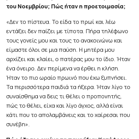
του Νοεμβρίου; Πώς ήταν η προετοιμασία;
«Δεν το πίστευα. Το είδα το πρωί και λέω
εντάξει δεν παίζει με τίποτα. Πήρα τηλέφωνο
τους γονείς μου και τους το ανακοινώνω και
είμαστε όλοι σε μια παύση. Η μητέρα μου
αρχίζει και κλαίει, ο πατέρας μου το ίδιο. Ήταν
ένα όνειρο. Δεν περίμενα να έρθει η κλήση.
Ήταν το πιο ωραίο πρωινό που έχω ξυπνήσει.
Τα περισσότερα παιδιά τα ήξερα. Ήταν λίγο το
συναίσθημα να δεις τι θέλει ο προπονητής,
πώς το θέλει, είχα και λίγο άγχος, αλλά είναι
κάτι που το απολαμβάνεις και το χαίρεσαι που
συνέβη».