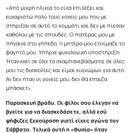
«Από μικρή ηλικία το είχα επιλέξει και
ευχαριστώ πολύ τους γονείς μου που με
στήριξαν σε αυτό το κομμάτι και δεν με πίεσαν
καθόλου με τις σπουδές. Ο πατέρας μου με
πήγαινε στο γήπεδο, η μητέρα μου ετοίμαζε το
φαγητό μου. Υπήρχε ψυχολογική υποστήριξη.
Ήταν εκεί σε όλα τα σκαμπανεβάσματα, σε όλες
μου τις δυσκολίες και είμαι ευγνώμων για αυτό.
Αν δεν ήταν οι γονείς μου, δεν θα έπαιζα
μπάσκετ».
Παρασκευή βράδυ. Οι φίλοι σου έλεγαν να
βγείτε για να διασκεδάσετε, αλλά εσύ
ψήφιζες ξεκούραση γιατί είχες αγώνα τον
Σάββατο. Τελικά αυτή η «θυσία» ήταν