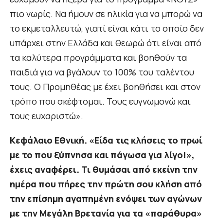
πιο νωρίς. Να ήμουν σε ηλικία για να μπορώ να
το εκμεταλλευτώ, γιατί είναι κάτι το οποίο δεν
υπάρχει στην Ελλάδα και θεωρώ ότι είναι από
τα καλύτερα προγράμματα και βοηθούν τα
παιδιά για να βγάλουν το 100% του ταλέντου
τους. Ο Προμηθέας με έχει βοηθήσει και στον
τρόπο που σκέφτομαι. Τους ευγνωμονώ και
τους ευχαριστώ».
Κεφάλαιο Εθνική. «Είδα τις κλήσεις το πρωί
με το που ξύπνησα και πάγωσα για λίγο!»,
έχεις αναφέρει. Τι θυμάσαι από εκείνη την
ημέρα που πήρες την πρώτη σου κλήση από
την επίσημη αγαπημένη ενόψει των αγώνων
με την Μεγάλη Βρετανία για τα «παράθυρα»