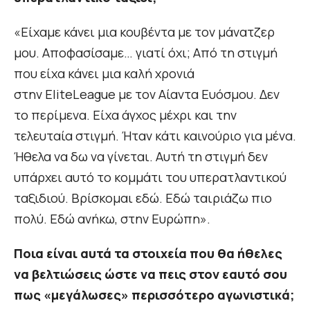
«Είχαμε κάνει μια κουβέντα με τον μάνατζερ
μου. Αποφασίσαμε… γιατί όχι; Από τη στιγμή
που είχα κάνει μια καλή χρονιά
στην EliteLeague με τον Αίαντα Ευόσμου. Δεν
το περίμενα. Είχα άγχος μέχρι και την
τελευταία στιγμή. Ήταν κάτι καινούριο για μένα.
Ήθελα να δω να γίνεται. Αυτή τη στιγμή δεν
υπάρχει αυτό το κομμάτι του υπερατλαντικού
ταξιδιού. Βρίσκομαι εδώ. Εδώ ταιριάζω πιο
πολύ. Εδώ ανήκω, στην Ευρώπη».
Ποια είναι αυτά τα στοιχεία που θα ήθελες
να βελτιώσεις ώστε να πεις στον εαυτό σου
πως «μεγάλωσες» περισσότερο αγωνιστικά;