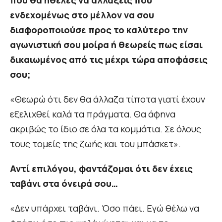
που θα ήθελες να αλλάξεις που
ενδεχομένως στο μέλλον να σου
διαφοροποιούσε προς το καλύτερο την
αγωνιστική σου μοίρα ή θεωρείς πως είσαι
δικαιωμένος από τις μέχρι τώρα αποφάσεις
σου;
«Θεωρώ ότι δεν θα άλλαζα τίποτα γιατί έχουν
εξελιχθεί καλά τα πράγματα. Θα άφηνα
ακριβώς το ίδιο σε όλα τα κομμάτια. Σε όλους
τους τομείς της ζωής και του μπάσκετ».
Αντί επιλόγου, φαντάζομαι ότι δεν έχεις
ταβάνι στα όνειρά σου…
«Δεν υπάρχει ταβάνι. Όσο πάει. Εγώ θέλω να