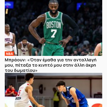
NBA
Μπράουν: «Όταν έμαθα για την ανταλλαγή
μου, πέταξα το κινητό μου στην άλλη άκρη
του δωματίου»