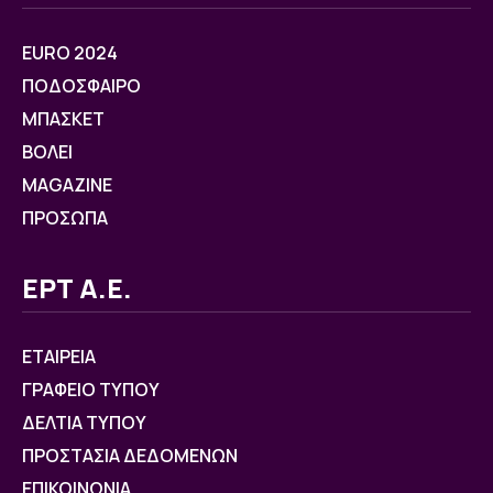
EURO 2024
ΠΟΔΟΣΦΑΙΡΟ
ΜΠΑΣΚΕΤ
ΒOΛΕΙ
MAGAZINE
ΠΡΟΣΩΠΑ
ΕΡΤ Α.Ε.
ΕΤΑΙΡΕΙΑ
ΓΡΑΦΕΙΟ ΤΥΠΟΥ
ΔΕΛΤΙΑ ΤΥΠΟΥ
ΠΡΟΣΤΑΣΙΑ ΔΕΔΟΜΕΝΩΝ
ΕΠΙΚΟΙΝΩΝΙΑ