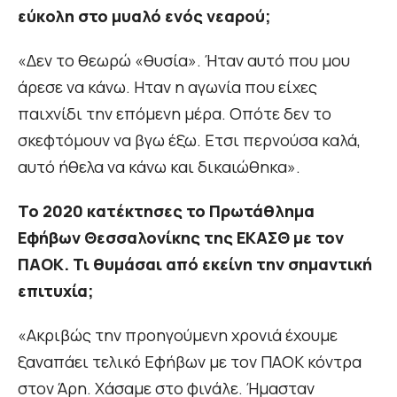
εύκολη στο μυαλό ενός νεαρού;
«Δεν το θεωρώ «θυσία». Ήταν αυτό που μου
άρεσε να κάνω. Ηταν η αγωνία που είχες
παιχνίδι την επόμενη μέρα. Οπότε δεν το
σκεφτόμουν να βγω έξω. Ετσι περνούσα καλά,
αυτό ήθελα να κάνω και δικαιώθηκα».
Το 2020 κατέκτησες το Πρωτάθλημα
Εφήβων Θεσσαλονίκης της ΕΚΑΣΘ με τον
ΠΑΟΚ. Τι θυμάσαι από εκείνη την σημαντική
επιτυχία;
«Ακριβώς την προηγούμενη χρονιά έχουμε
ξαναπάει τελικό Εφήβων με τον ΠΑΟΚ κόντρα
στον Άρη. Χάσαμε στο φινάλε. Ήμασταν