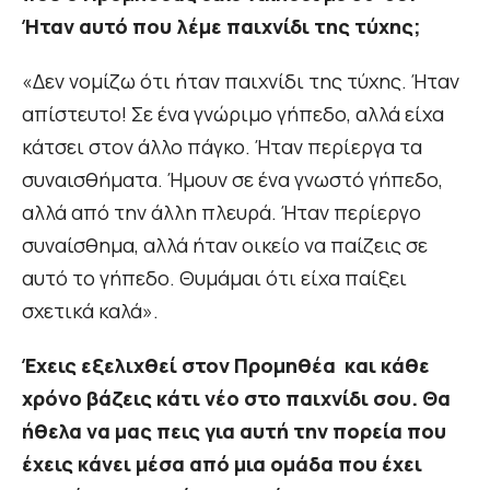
Ήταν αυτό που λέμε παιχνίδι της τύχης;
«Δεν νομίζω ότι ήταν παιχνίδι της τύχης. Ήταν
απίστευτο! Σε ένα γνώριμο γήπεδο, αλλά είχα
κάτσει στον άλλο πάγκο. Ήταν περίεργα τα
συναισθήματα. Ήμουν σε ένα γνωστό γήπεδο,
αλλά από την άλλη πλευρά. Ήταν περίεργο
συναίσθημα, αλλά ήταν οικείο να παίζεις σε
αυτό το γήπεδο. Θυμάμαι ότι είχα παίξει
σχετικά καλά».
Έχεις εξελιχθεί στον Προμηθέα και κάθε
χρόνο βάζεις κάτι νέο στο παιχνίδι σου. Θα
ήθελα να μας πεις για αυτή την πορεία που
έχεις κάνει μέσα από μια ομάδα που έχει