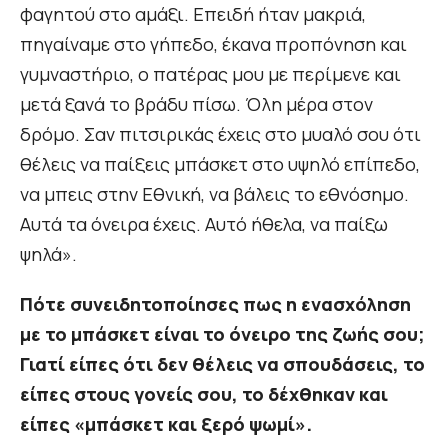
φαγητού στο αμάξι. Επειδή ήταν μακριά,
πηγαίναμε στο γήπεδο, έκανα προπόνηση και
γυμναστήριο, ο πατέρας μου με περίμενε και
μετά ξανά το βράδυ πίσω. Όλη μέρα στον
δρόμο. Σαν πιτσιρικάς έχεις στο μυαλό σου ότι
θέλεις να παίξεις μπάσκετ στο υψηλό επίπεδο,
να μπεις στην Εθνική, να βάλεις το εθνόσημο.
Αυτά τα όνειρα έχεις. Αυτό ήθελα, να παίξω
ψηλά».
Πότε συνειδητοποίησες πως η ενασχόληση
με το μπάσκετ είναι το όνειρο της ζωής σου;
Γιατί είπες ότι δεν θέλεις να σπουδάσεις, το
είπες στους γονείς σου, το δέχθηκαν και
είπες «μπάσκετ και ξερό ψωμί».