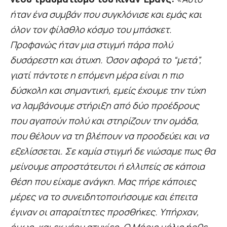
ήταν ένα συμβάν που συγκλόνισε και εμάς και
όλον τον φίλαθλο κόσμο του μπάσκετ.
Προφανώς ήταν μια στιγμή πάρα πολύ
δυσάρεστη και άτυχη. Όσον αφορά το “μετά”,
γιατί πάντοτε η επόμενη μέρα είναι η πιο
δύσκολη και σημαντική, εμείς έχουμε την τύχη
να λαμβάνουμε στήριξη από δύο προέδρους
που αγαπούν πολύ και στηρίζουν την ομάδα,
που θέλουν να τη βλέπουν να προοδεύει και να
εξελίσσεται. Σε καμία στιγμή δε νιώσαμε πως θα
μείνουμε απροστάτευτοι ή ελλιπείς σε κάποια
θέση που είχαμε ανάγκη. Μας πήρε κάποιες
μέρες να το συνειδητοποιήσουμε και έπειτα
έγιναν οι απαραίτητες προσθήκες. Υπήρχαν,