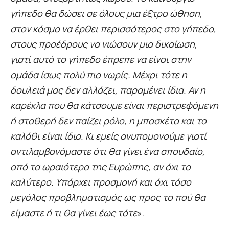
γήπεδο θα δώσει σε όλους μια έξτρα ώθηση,
στον κόσμο να έρθει περισσότερος στο γήπεδο,
στους προέδρους να νιώσουν μια δικαίωση,
γιατί αυτό το γήπεδο έπρεπε να είναι στην
ομάδα ίσως πολύ πιο νωρίς. Μέχρι τότε η
δουλειά μας δεν αλλάζει, παραμένει ίδια. Αν η
καρέκλα που θα κάτσουμε είναι περιστρεφόμενη
ή σταθερή δεν παίζει ρόλο, η μπασκέτα και το
καλάθι είναι ίδια. Κι εμείς ανυπομονούμε γιατί
αντιλαμβανόμαστε ότι θα γίνει ένα σπουδαίο,
από τα ωραιότερα της Ευρώπης, αν όχι το
καλύτερο. Υπάρχει προσμονή και όχι τόσο
μεγάλος προβληματισμός ως προς το πού θα
είμαστε ή τι θα γίνει έως τότε
».