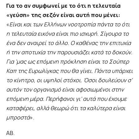
Για το αν συμφωνεί με το ότι η τελευταία
«γεύση» της σεζόν είναι αυτή που μένει:
«
Είναι και των Ελλήνων νοοτροπία πάντα το ότι
η τελευταία εικόνα είναι πιο ισχυρή. Σίγουρα το
ένα δεν αναιρεί το άλλο. Ο καθένας την επιτυχία
ή την αποτυχία την παρουσιάζει κατά το δοκούν.
Για ‘μας ως επόμενη πρόκληση είναι το Σούπερ
Καπ της Ευρωλίγκας που θα γίνει. Πάντα υπάρχει
το κίνητρο, οι υψηλοί στόχοι. Όσοι δουλεύουν σ’
αυτόν τον οργανισμό είναι αφοσιωμένοι στην
επόμενη μέρα. Περήφανοι γι’ αυτά που έχουμε
καταφέρει, αλλά θεωρώ ότι τα καλύτερα είναι
μπροστά
».
ΑΒ.