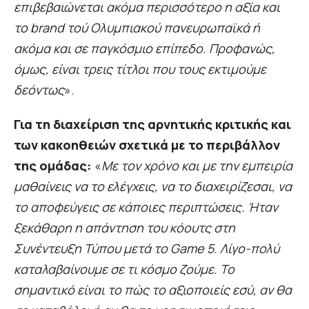
επιβεβαιώνεται ακόμα περισσότερο η αξία και
το brand τού Ολυμπιακού πανευρωπαϊκά ή
ακόμα και σε παγκόσμιο επίπεδο. Προφανώς,
όμως, είναι τρεις τίτλοι που τους εκτιμούμε
δεόντως
».
Για τη διαχείριση της αρνητικής κριτικής και
των κακοηθειών σχετικά με το περιβάλλον
της ομάδας:
«
Με τον χρόνο και με την εμπειρία
μαθαίνεις να το ελέγχεις, να το διαχειρίζεσαι, να
το αποφεύγεις σε κάποιες περιπτώσεις. Ήταν
ξεκάθαρη η απάντηση του κόουτς στη
Συνέντευξη Τύπου μετά το Game 5. Λίγο-πολύ
καταλαβαίνουμε σε τι κόσμο ζούμε. Το
σημαντικό είναι το πώς το αξιοποιείς εσύ, αν θα