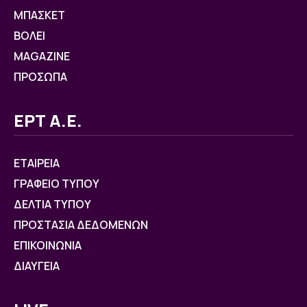
ΜΠΑΣΚΕΤ
ΒOΛΕΙ
MAGAZINE
ΠΡΟΣΩΠΑ
ΕΡΤ Α.Ε.
ΕΤΑΙΡΕΙΑ
ΓΡΑΦΕΙΟ ΤΥΠΟΥ
ΔΕΛΤΙΑ ΤΥΠΟΥ
ΠΡΟΣΤΑΣΙΑ ΔΕΔΟΜΕΝΩΝ
ΕΠΙΚΟΙΝΩΝΙΑ
ΔΙΑΥΓΕΙΑ