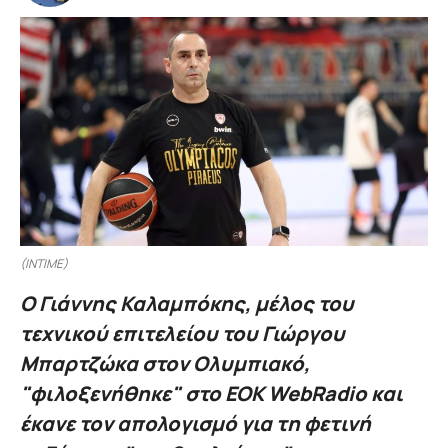
(INTIME)
Ο Γιάννης Καλαμπόκης, μέλος του
τεχνικού επιτελείου του Γιώργου
Μπαρτζώκα στον Ολυμπιακό,
"φιλοξενήθηκε" στο EOK WebRadio και
έκανε τον απολογισμό για τη φετινή