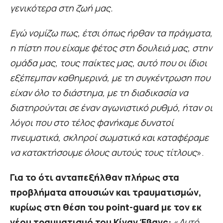
γενικότερα στη ζωή μας.
Εγώ νομίζω πως, έτσι όπως ήρθαν τα πράγματα,
η πίστη που είχαμε φέτος στη δουλειά μας, στην
ομάδα μας, τους παίκτες μας, αυτό που οι ίδιοι
εξέπεμπαν καθημερινά, με τη συγκέντρωση που
είχαν όλο το διάστημα, με τη διαδικασία να
διατηρούνται σε έναν αγωνιστικό ρυθμό, ήταν οι
λόγοι που στο τέλος φανήκαμε δυνατοί
πνευματικά, σκληροί σωματικά και καταφέραμε
να κατακτήσουμε όλους αυτούς τους τίτλους
».
Για το ότι ανταπεξήλθαν πλήρως στα
προβλήματα απουσιών και τραυματισμών,
κυρίως στη θέση του point-guard με τον εκ
νέου τραυματισμό του Κίναν Έβανς:
«
Αυτό