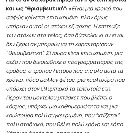
και ως “θριαμβευτική”:
«
Είναι μια χρονιά που
σαφώς κρίνεται επιτυχημένη, πλην όμως
υπήρχαν αυτοί οι στόχοι εξ αρχής. Η επίτευξη
των στόχων στο τέλος, όσο δύσκολοι κι αν είναι,
δεν ξέρω αν μπορούν να τη χαρακτηρίσουν
“θριαμβευτική”. Σίγουρα είναι επιτυχημένη, μια
σεζόν που δικαιώθηκε ο προγραμματισμός της
ομάδας, ο τρόπος λειτουργίας της όλα αυτά τα
χρόνια, πόσο μάλλον φέτος, μια κουλτούρα που
υπάρχει στον Ολυμπιακό τα τελευταία έτη.
Πέραν του μοντέλου μπάσκετ που βλέπει ο
κόσμος, υπάρχει μια καθημερινότητα και μια
κουλτούρα πολύ συγκεκριμένη, που “χτίζεται”
πολύ σταδιακά, που θέλει πολύ χρόνο και κόπο.