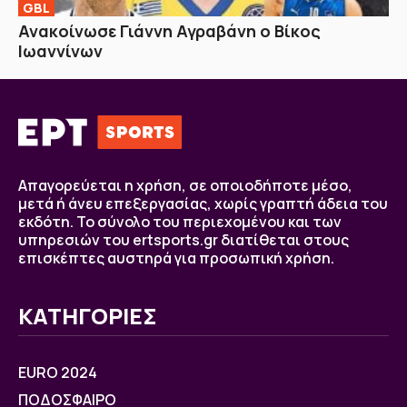
GBL
Ανακοίνωσε Γιάννη Αγραβάνη ο Βίκος
Ιωαννίνων
Απαγορεύεται η χρήση, σε οποιοδήποτε μέσο,
μετά ή άνευ επεξεργασίας, χωρίς γραπτή άδεια του
εκδότη. Το σύνολο του περιεχομένου και των
υπηρεσιών του ertsports.gr διατίθεται στους
επισκέπτες αυστηρά για προσωπική χρήση.
ΚΑΤΗΓΟΡΙΕΣ
EURO 2024
ΠΟΔΟΣΦΑΙΡΟ