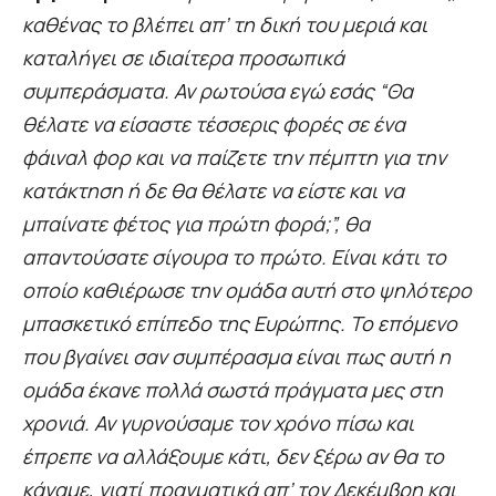
καθένας το βλέπει απ’ τη δική του μεριά και
καταλήγει σε ιδιαίτερα προσωπικά
συμπεράσματα. Αν ρωτούσα εγώ εσάς “Θα
θέλατε να είσαστε τέσσερις φορές σε ένα
φάιναλ φορ και να παίζετε την πέμπτη για την
κατάκτηση ή δε θα θέλατε να είστε και να
μπαίνατε φέτος για πρώτη φορά;”, θα
απαντούσατε σίγουρα το πρώτο. Είναι κάτι το
οποίο καθιέρωσε την ομάδα αυτή στο ψηλότερο
μπασκετικό επίπεδο της Ευρώπης. Το επόμενο
που βγαίνει σαν συμπέρασμα είναι πως αυτή η
ομάδα έκανε πολλά σωστά πράγματα μες στη
χρονιά. Αν γυρνούσαμε τον χρόνο πίσω και
έπρεπε να αλλάξουμε κάτι, δεν ξέρω αν θα το
κάναμε, γιατί πραγματικά απ’ τον Δεκέμβρη και