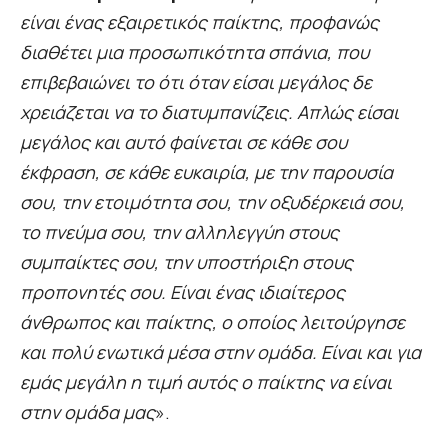
είναι ένας εξαιρετικός παίκτης, προφανώς
διαθέτει μια προσωπικότητα σπάνια, που
επιβεβαιώνει το ότι όταν είσαι μεγάλος δε
χρειάζεται να το διατυμπανίζεις. Απλώς είσαι
μεγάλος και αυτό φαίνεται σε κάθε σου
έκφραση, σε κάθε ευκαιρία, με την παρουσία
σου, την ετοιμότητα σου, την οξυδέρκειά σου,
το πνεύμα σου, την αλληλεγγύη στους
συμπαίκτες σου, την υποστήριξη στους
προπονητές σου. Είναι ένας ιδιαίτερος
άνθρωπος και παίκτης, ο οποίος λειτούργησε
και πολύ ενωτικά μέσα στην ομάδα. Είναι και για
εμάς μεγάλη η τιμή αυτός ο παίκτης να είναι
στην ομάδα μας
».