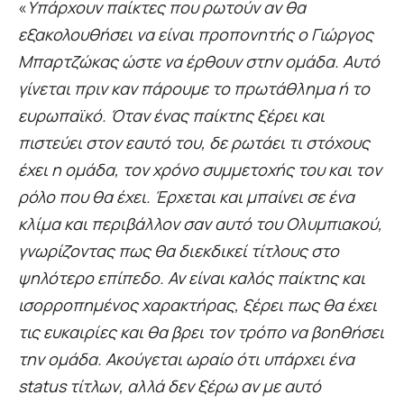
«
Υπάρχουν παίκτες που ρωτούν αν θα
εξακολουθήσει να είναι προπονητής ο Γιώργος
Μπαρτζώκας ώστε να έρθουν στην ομάδα. Αυτό
γίνεται πριν καν πάρουμε το πρωτάθλημα ή το
ευρωπαϊκό. Όταν ένας παίκτης ξέρει και
πιστεύει στον εαυτό του, δε ρωτάει τι στόχους
έχει η ομάδα, τον χρόνο συμμετοχής του και τον
ρόλο που θα έχει. Έρχεται και μπαίνει σε ένα
κλίμα και περιβάλλον σαν αυτό του Ολυμπιακού,
γνωρίζοντας πως θα διεκδικεί τίτλους στο
ψηλότερο επίπεδο. Αν είναι καλός παίκτης και
ισορροπημένος χαρακτήρας, ξέρει πως θα έχει
τις ευκαιρίες και θα βρει τον τρόπο να βοηθήσει
την ομάδα. Ακούγεται ωραίο ότι υπάρχει ένα
status τίτλων, αλλά δεν ξέρω αν με αυτό