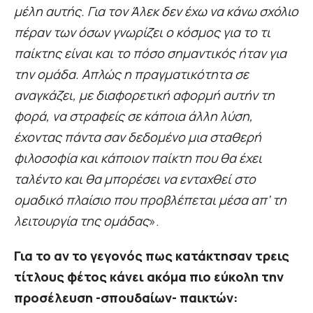
μέλη αυτής. Για τον Άλεκ δεν έχω να κάνω σχόλιο
πέραν των όσων γνωρίζει ο κόσμος για το τι
παίκτης είναι και το πόσο σημαντικός ήταν για
την ομάδα. Απλώς η πραγματικότητα σε
αναγκάζει, με διαφορετική αφορμή αυτήν τη
φορά, να στραφείς σε κάποια άλλη λύση,
έχοντας πάντα σαν δεδομένο μια σταθερή
φιλοσοφία και κάποιον παίκτη που θα έχει
ταλέντο και θα μπορέσει να ενταχθεί στο
ομαδικό πλαίσιο που προβλέπεται μέσα απ’ τη
λειτουργία της ομάδας
».
Για το αν το γεγονός πως κατάκτησαν τρεις
τίτλους φέτος κάνει ακόμα πιο εύκολη την
προσέλευση -σπουδαίων- παικτών: