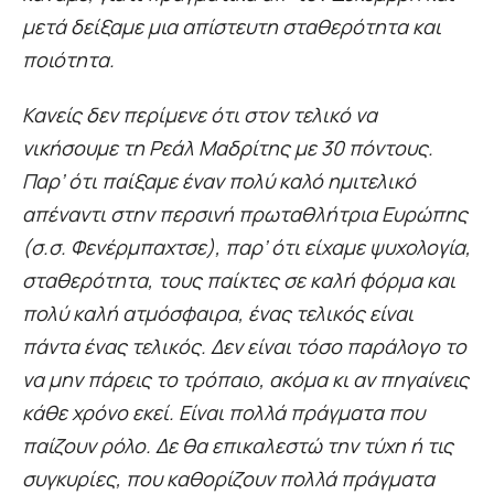
μετά δείξαμε μια απίστευτη σταθερότητα και
ποιότητα.
Κανείς δεν περίμενε ότι στον τελικό να
νικήσουμε τη Ρεάλ Μαδρίτης με 30 πόντους.
Παρ’ ότι παίξαμε έναν πολύ καλό ημιτελικό
απέναντι στην περσινή πρωταθλήτρια Ευρώπης
(σ.σ. Φενέρμπαχτσε), παρ’ ότι είχαμε ψυχολογία,
σταθερότητα, τους παίκτες σε καλή φόρμα και
πολύ καλή ατμόσφαιρα, ένας τελικός είναι
πάντα ένας τελικός. Δεν είναι τόσο παράλογο το
να μην πάρεις το τρόπαιο, ακόμα κι αν πηγαίνεις
κάθε χρόνο εκεί. Είναι πολλά πράγματα που
παίζουν ρόλο. Δε θα επικαλεστώ την τύχη ή τις
συγκυρίες, που καθορίζουν πολλά πράγματα