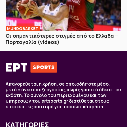
MUNDOBASKET
Οι σημαντικότερες στιγμές από το Ελλάδα –
Πορτογαλία (videos)
Απαγορεύεται η χρήση, σε οποιοδήποτε μέσο,
μετά ή άνευ επεξεργασίας, χωρίς γραπτή άδεια του
εκδότη. Το σύνολο του περιεχομένου και των
υπηρεσιών του ertsports.gr διατίθεται στους
επισκέπτες αυστηρά για προσωπική χρήση.
ΚΑΤΗΓΟΡΙΕΣ