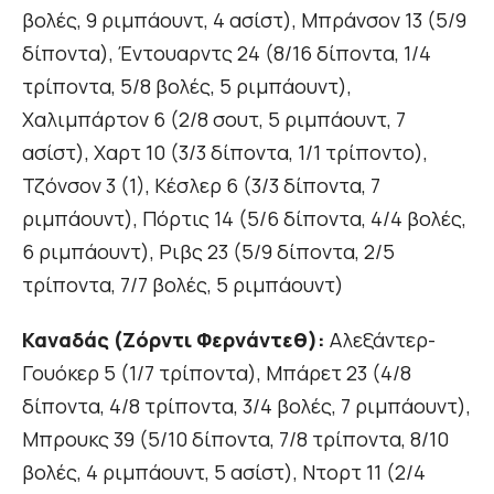
βολές, 9 ριμπάουντ, 4 ασίστ), Μπράνσον 13 (5/9
δίποντα), Έντουαρντς 24 (8/16 δίποντα, 1/4
τρίποντα, 5/8 βολές, 5 ριμπάουντ),
Χαλιμπάρτον 6 (2/8 σουτ, 5 ριμπάουντ, 7
ασίστ), Χαρτ 10 (3/3 δίποντα, 1/1 τρίποντο),
Τζόνσον 3 (1), Κέσλερ 6 (3/3 δίποντα, 7
ριμπάουντ), Πόρτις 14 (5/6 δίποντα, 4/4 βολές,
6 ριμπάουντ), Ριβς 23 (5/9 δίποντα, 2/5
τρίποντα, 7/7 βολές, 5 ριμπάουντ)
Καναδάς (Ζόρντι Φερνάντεθ):
Αλεξάντερ-
Γουόκερ 5 (1/7 τρίποντα), Μπάρετ 23 (4/8
δίποντα, 4/8 τρίποντα, 3/4 βολές, 7 ριμπάουντ),
Μπρουκς 39 (5/10 δίποντα, 7/8 τρίποντα, 8/10
βολές, 4 ριμπάουντ, 5 ασίστ), Ντορτ 11 (2/4