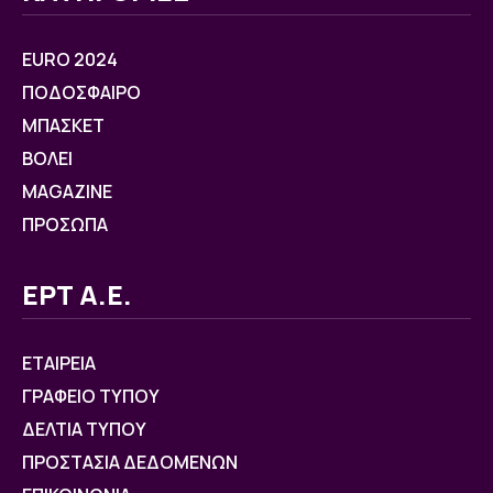
EURO 2024
ΠΟΔΟΣΦΑΙΡΟ
ΜΠΑΣΚΕΤ
ΒOΛΕΙ
MAGAZINE
ΠΡΟΣΩΠΑ
ΕΡΤ Α.Ε.
ΕΤΑΙΡΕΙΑ
ΓΡΑΦΕΙΟ ΤΥΠΟΥ
ΔΕΛΤΙΑ ΤΥΠΟΥ
ΠΡΟΣΤΑΣΙΑ ΔΕΔΟΜΕΝΩΝ