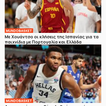
MUNDOBASKET
Με Χουάντσο οι κλήσεις της Ισπανίας για τα
παιχνίδια με Πορτογαλία και Ελλάδα
MUNDOBASKET