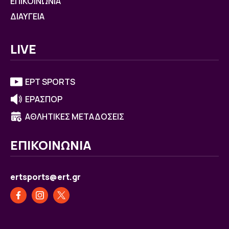
ΕΠΙΚΟΙΝΩΝΙΑ
ΔΙΑΥΓΕΙΑ
LIVE
ΕΡΤ SPORTS
ΕΡΑΣΠΟΡ
ΑΘΛΗΤΙΚΕΣ ΜΕΤΑΔΟΣΕΙΣ
ΕΠΙΚΟΙΝΩΝΙΑ
ertsports@ert.gr