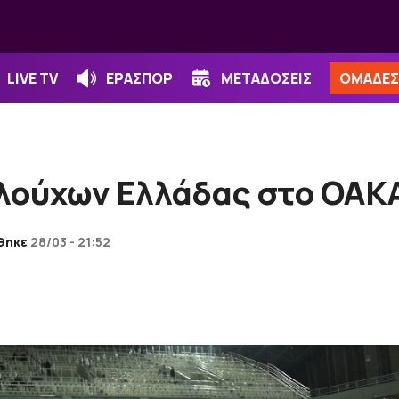
LIVE TV
ΕΡΑΣΠΟΡ
ΜΕΤΑΔΟΣΕΙΣ
ΟΜΑΔΕΣ
λούχων Ελλάδας στο ΟΑΚΑ
θηκε
28/03 - 21:52