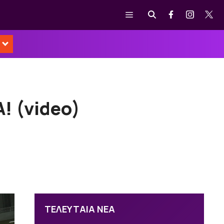
Μενού
! (video)
ΤΕΛΕΥΤΑΙΑ ΝΕΑ