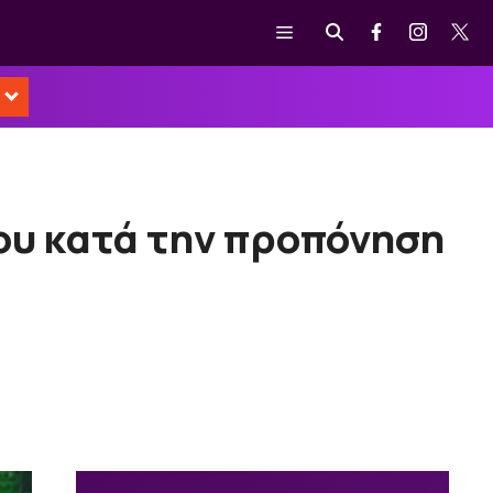
Μενού
του κατά την προπόνηση