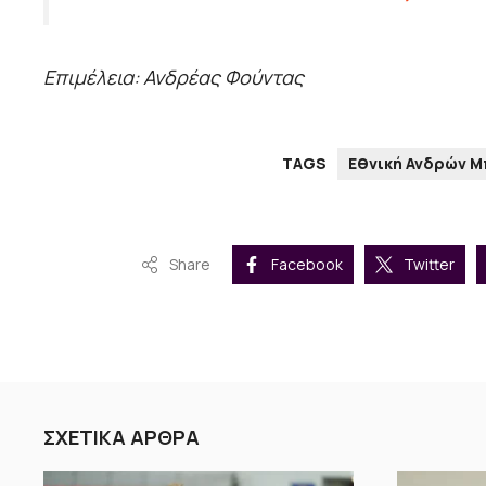
Επιμέλεια: Ανδρέας Φούντας
TAGS
Εθνική Ανδρών 
Share
Facebook
Twitter
ΣΧΕΤΙΚΑ ΑΡΘΡΑ