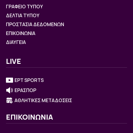
ΓΡΑΦΕΙΟ ΤΥΠΟΥ
ΔΕΛΤΙΑ ΤΥΠΟΥ
ΠΡΟΣΤΑΣΙΑ ΔΕΔΟΜΕΝΩΝ
ΕΠΙΚΟΙΝΩΝΙΑ
ΔΙΑΥΓΕΙΑ
LIVE
ΕΡΤ SPORTS
ΕΡΑΣΠΟΡ
ΑΘΛΗΤΙΚΕΣ ΜΕΤΑΔΟΣΕΙΣ
ΕΠΙΚΟΙΝΩΝΙΑ