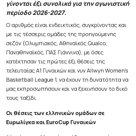
γίνονται έξι συνολικά για την αγωνιστική
περίοδο 2026-2027.
Ο αριθμός είναι ενδεικτικός, συγκρίνοντας και
με τις τέσσερις ομάδες της προηγούμενης
σεζόν (Ολυμπιακός, Αθηναϊκός Qualco,
Παναθηναϊκός, ΠΑΣ Γιάννινα), με όσες
κατέκτησαν τις πρώτες έξι θέσεις της
τελευταίας Α1 Γυναικών και νυν Allwyn Women’s
Basketball League 1, να έχουν τη δυνατότητα να
μας εκπροσωπήσουν και να ξεκινήσουν το δικό
τους ταξίδι.
Οι θέσεις των ελληνικών ομάδων σε
Ευρωλίγκα και EuroCup Γυναικών