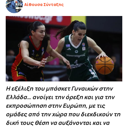
Αίθουσα Σύνταξης
Η εξέλιξη του μπάσκετ Γυναικών στην
Ελλάδα… ανοίγει την όρεξη και για την
εκπροσώπηση στην Ευρώπη, με τις
ομάδες από την χώρα που διεκδικούν τη
δική τους θέση να αυξάνονται και να