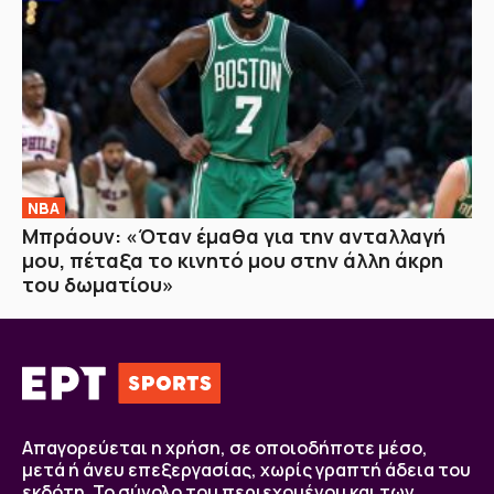
NBA
Μπράουν: «Όταν έμαθα για την ανταλλαγή
μου, πέταξα το κινητό μου στην άλλη άκρη
του δωματίου»
Απαγορεύεται η χρήση, σε οποιοδήποτε μέσο,
μετά ή άνευ επεξεργασίας, χωρίς γραπτή άδεια του
εκδότη. Το σύνολο του περιεχομένου και των