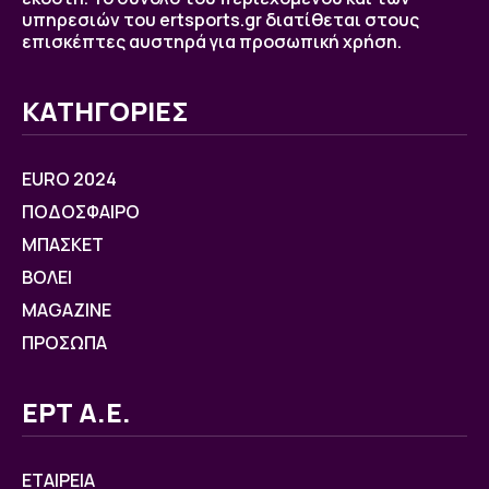
υπηρεσιών του ertsports.gr διατίθεται στους
επισκέπτες αυστηρά για προσωπική χρήση.
ΚΑΤΗΓΟΡΙΕΣ
EURO 2024
ΠΟΔΟΣΦΑΙΡΟ
ΜΠΑΣΚΕΤ
ΒOΛΕΙ
MAGAZINE
ΠΡΟΣΩΠΑ
ΕΡΤ Α.Ε.
ΕΤΑΙΡΕΙΑ