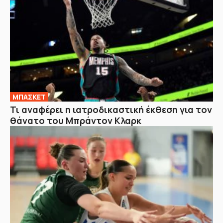
ΜΠΑΣΚΕΤ
Τι αναφέρει η ιατροδικαστική έκθεση για τον
θάνατο του Μπράντον Κλαρκ