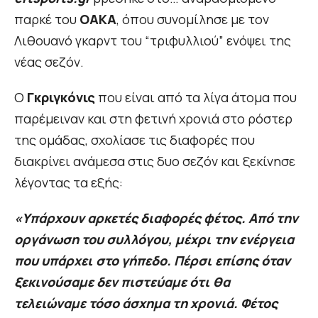
παρκέ του
ΟΑΚΑ
, όπου συνομίλησε με τον
Λιθουανό γκαρντ του “τριφυλλιού” ενόψει της
νέας σεζόν.
Ο
Γκριγκόνις
που είναι από τα λίγα άτομα που
παρέμειναν και στη φετινή χρονιά στο ρόστερ
της ομάδας, σχολίασε τις διαφορές που
διακρίνει ανάμεσα στις δυο σεζόν και ξεκίνησε
λέγοντας τα εξής:
«Υπάρχουν αρκετές διαφορές φέτος. Από την
οργάνωση του συλλόγου, μέχρι την ενέργεια
που υπάρχει στο γήπεδο. Πέρσι επίσης όταν
ξεκινούσαμε δεν πιστεύαμε ότι θα
τελειώναμε τόσο άσχημα τη χρονιά. Φέτος