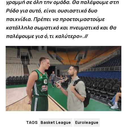
γραμμή σε όλη την ομάδα. Θα παλέψουμε στη
Ρόδο για αυτό, είναι ουσιαστικά δυο
παιχνίδια. Πρέπει να προετοιμαστούμε
κατάλληλα σωματικά και πνευματικά και θα
παλέψουμε για ό,τι καλύτερο».//
TAGS
Basket League
Euroleague