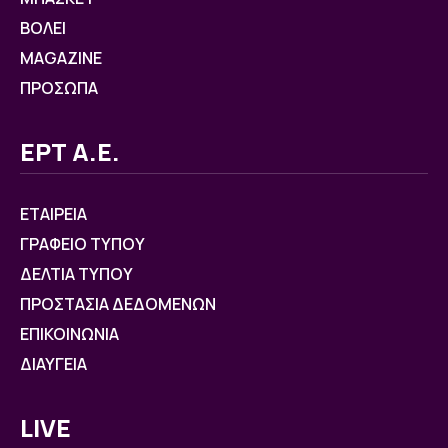
ΒOΛΕΙ
MAGAZINE
ΠΡΟΣΩΠΑ
ΕΡΤ Α.Ε.
ΕΤΑΙΡΕΙΑ
ΓΡΑΦΕΙΟ ΤΥΠΟΥ
ΔΕΛΤΙΑ ΤΥΠΟΥ
ΠΡΟΣΤΑΣΙΑ ΔΕΔΟΜΕΝΩΝ
ΕΠΙΚΟΙΝΩΝΙΑ
ΔΙΑΥΓΕΙΑ
LIVE