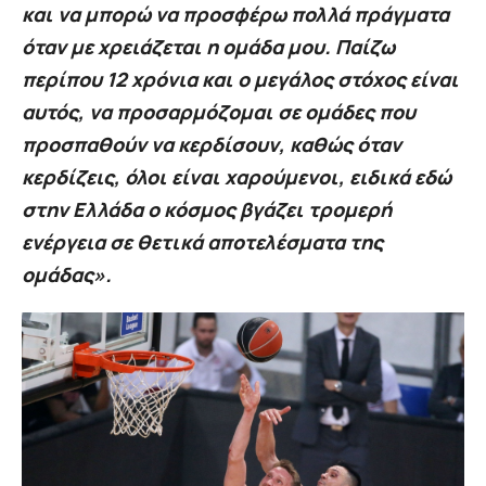
και να μπορώ να προσφέρω πολλά πράγματα
όταν με χρειάζεται η ομάδα μου. Παίζω
περίπου 12 χρόνια και ο μεγάλος στόχος είναι
αυτός, να προσαρμόζομαι σε ομάδες που
προσπαθούν να κερδίσουν, καθώς όταν
κερδίζεις, όλοι είναι χαρούμενοι, ειδικά εδώ
στην Ελλάδα ο κόσμος βγάζει τρομερή
ενέργεια σε θετικά αποτελέσματα της
ομάδας».