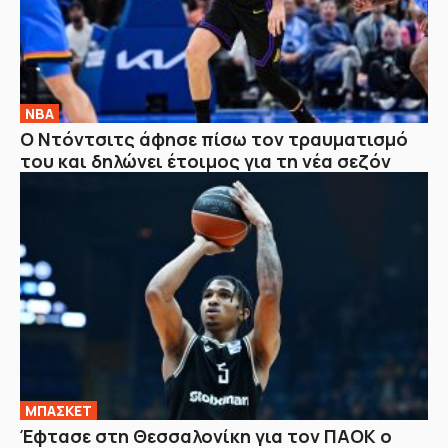
NBA
Ο Ντόντσιτς άφησε πίσω τον τραυματισμό
του και δηλώνει έτοιμος για τη νέα σεζόν
ΜΠΑΣΚΕΤ
Έφτασε στη Θεσσαλονίκη για τον ΠΑΟΚ ο