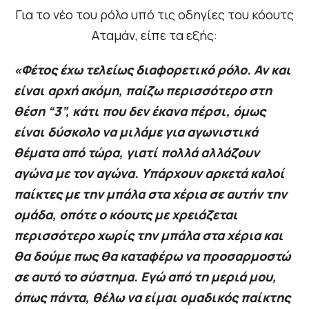
Για το νέο του ρόλο υπό τις οδηγίες του κόουτς
Αταμάν, είπε τα εξής:
«Φέτος έχω τελείως διαφορετικό ρόλο. Αν και
είναι αρχή ακόμη, παίζω περισσότερο στη
θέση “3”, κάτι που δεν έκανα πέρσι, όμως
είναι δύσκολο να μιλάμε για αγωνιστικά
θέματα από τώρα, γιατί πολλά αλλάζουν
αγώνα με τον αγώνα. Υπάρχουν αρκετά καλοί
παίκτες με την μπάλα στα χέρια σε αυτήν την
ομάδα, οπότε ο κόουτς με χρειάζεται
περισσότερο χωρίς την μπάλα στα χέρια και
θα δούμε πως θα καταφέρω να προσαρμοστώ
σε αυτό το σύστημα. Εγώ από τη μεριά μου,
όπως πάντα, θέλω να είμαι ομαδικός παίκτης