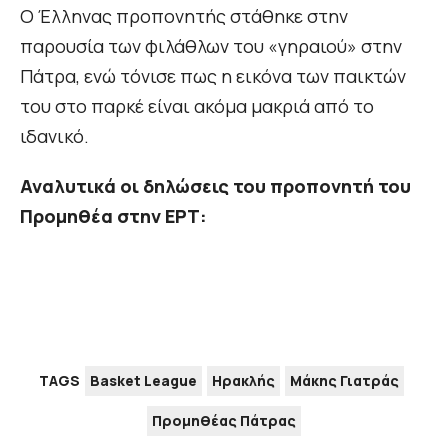
Ο Έλληνας προπονητής στάθηκε στην
παρουσία των φιλάθλων του «γηραιού» στην
Πάτρα, ενώ τόνισε πως η εικόνα των παικτών
του στο παρκέ είναι ακόμα μακριά από το
ιδανικό.
Αναλυτικά οι δηλώσεις του προπονητή του
Προμηθέα στην ΕΡΤ:
TAGS
Basket League
Ηρακλής
Μάκης Γιατράς
Προμηθέας Πάτρας