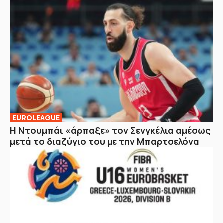
EUROLEAGUE
Η Ντουμπάι «άρπαξε» τον Σενγκέλια αμέσως
μετά το διαζύγιο του με την Μπαρτσελόνα