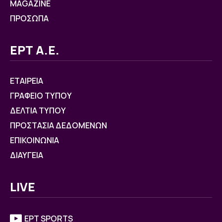
MAGAZINE
ΠΡΟΣΩΠΑ
ΕΡΤ Α.Ε.
ΕΤΑΙΡΕΙΑ
ΓΡΑΦΕΙΟ ΤΥΠΟΥ
ΔΕΛΤΙΑ ΤΥΠΟΥ
ΠΡΟΣΤΑΣΙΑ ΔΕΔΟΜΕΝΩΝ
ΕΠΙΚΟΙΝΩΝΙΑ
ΔΙΑΥΓΕΙΑ
LIVE
ΕΡΤ SPORTS