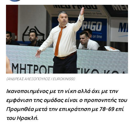
(ΑΝΔΡΕΑΣ ΑΛΕΞΟΠΟΥΛΟΣ / EUROKINISSI)
Ικανοποιημένος με τη νίκη αλλά όχι με την
εμφάνιση της ομάδας είναι ο προπονητής του
Προμηθέα μετά την επικράτηση με 78-69 επί
του Ηρακλή.