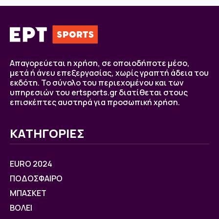
Απαγορεύεται η χρήση, σε οποιοδήποτε μέσο,
μετά ή άνευ επεξεργασίας, χωρίς γραπτή άδεια του
εκδότη. Το σύνολο του περιεχομένου και των
υπηρεσιών του ertsports.gr διατίθεται στους
επισκέπτες αυστηρά για προσωπική χρήση.
ΚΑΤΗΓΟΡΙΕΣ
EURO 2024
ΠΟΔΟΣΦΑΙΡΟ
ΜΠΑΣΚΕΤ
ΒOΛΕΙ