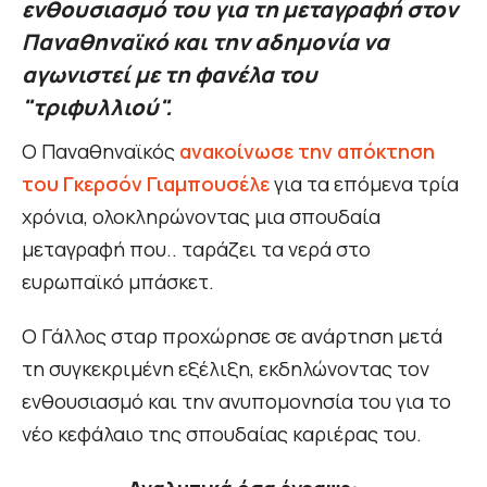
ενθουσιασμό του για τη μεταγραφή στον
Παναθηναϊκό και την αδημονία να
αγωνιστεί με τη φανέλα του
"τριφυλλιού".
Ο Παναθηναϊκός
ανακοίνωσε την απόκτηση
του Γκερσόν Γιαμπουσέλε
για τα επόμενα τρία
χρόνια, ολοκληρώνοντας μια σπουδαία
μεταγραφή που.. ταράζει τα νερά στο
ευρωπαϊκό μπάσκετ.
Ο Γάλλος σταρ προχώρησε σε ανάρτηση μετά
τη συγκεκριμένη εξέλιξη, εκδηλώνοντας τον
ενθουσιασμό και την ανυπομονησία του για το
νέο κεφάλαιο της σπουδαίας καριέρας του.