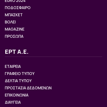
EURO 2024
ΠΟΔΟΣΦΑΙΡΟ
ΜΠΑΣΚΕΤ
ΒOΛΕΙ
MAGAZINE
ΠΡΟΣΩΠΑ
ΕΡΤ Α.Ε.
ΕΤΑΙΡΕΙΑ
ΓΡΑΦΕΙΟ ΤΥΠΟΥ
ΔΕΛΤΙΑ ΤΥΠΟΥ
ΠΡΟΣΤΑΣΙΑ ΔΕΔΟΜΕΝΩΝ
ΕΠΙΚΟΙΝΩΝΙΑ
ΔΙΑΥΓΕΙΑ