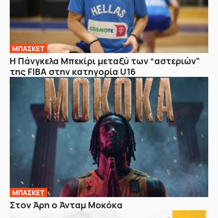
ΜΠΑΣΚΕΤ
H Πάνγκελα Μπεκίρι μεταξύ των “αστεριών”
της FIBA στην κατηγορία U16
ΜΠΑΣΚΕΤ
Στον Άρη ο Άνταμ Μοκόκα