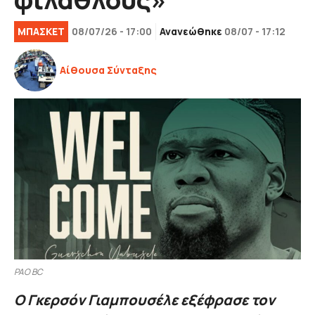
ΜΠΑΣΚΕΤ
08/07/26 - 17:00
Ανανεώθηκε
08/07 - 17:12
Αίθουσα Σύνταξης
PAO BC
Ο Γκερσόν Γιαμπουσέλε εξέφρασε τον