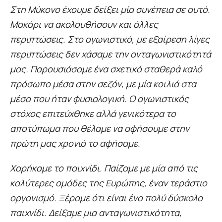
Στη Μύκονο έχουμε δείξει μία συνέπεια σε αυτό.
Μακάρι να ακολουθήσουν και άλλες
περιπτώσεις. Στο αγωνιστικό, με εξαίρεση λίγες
περιπτώσεις δεν χάσαμε την ανταγωνιστικότητά
μας. Παρουσιάσαμε ένα σχετικά σταθερά καλό
πρόσωπο μέσα στην σεζόν, με μία κοιλιά στα
μέσα που ήταν φυσιολογική. Ο αγωνιστικός
στόχος επιτεύχθηκε αλλά γενικότερα το
αποτύπωμα που θέλαμε να αφήσουμε στην
πρώτη μας χρονιά το αφήσαμε.
Χαρήκαμε το παιχνίδι. Παίζαμε με μία από τις
καλύτερες ομάδες της Ευρώπης, έναν τεράστιο
οργανισμό. Ξέραμε ότι είναι ένα πολύ δύσκολο
παιχνίδι. Δείξαμε μια ανταγωνιστικότητα,