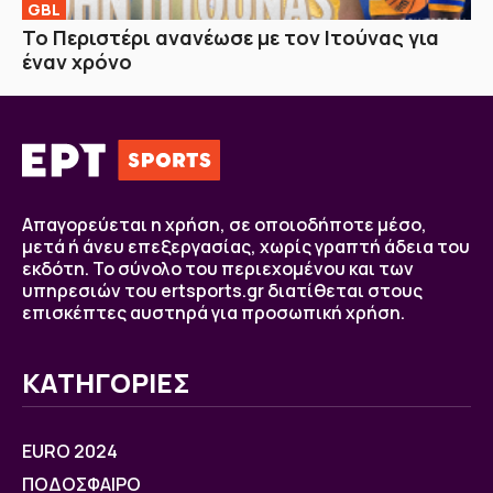
GBL
Το Περιστέρι ανανέωσε με τον Ιτούνας για
έναν χρόνο
Απαγορεύεται η χρήση, σε οποιοδήποτε μέσο,
μετά ή άνευ επεξεργασίας, χωρίς γραπτή άδεια του
εκδότη. Το σύνολο του περιεχομένου και των
υπηρεσιών του ertsports.gr διατίθεται στους
επισκέπτες αυστηρά για προσωπική χρήση.
ΚΑΤΗΓΟΡΙΕΣ
EURO 2024
ΠΟΔΟΣΦΑΙΡΟ