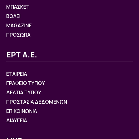
ΜΠΑΣΚΕΤ
ΒOΛΕΙ
MAGAZINE
ΠΡΟΣΩΠΑ
ΕΡΤ Α.Ε.
ΕΤΑΙΡΕΙΑ
ΓΡΑΦΕΙΟ ΤΥΠΟΥ
ΔΕΛΤΙΑ ΤΥΠΟΥ
ΠΡΟΣΤΑΣΙΑ ΔΕΔΟΜΕΝΩΝ
ΕΠΙΚΟΙΝΩΝΙΑ
ΔΙΑΥΓΕΙΑ