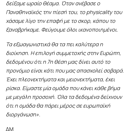
δείξαμε ωραίο θέαμα. Όταν ανέβασε ο
Παναθηναϊκός την πίεσή του, το physicality του
χάσαμε λίγο την επαφή με το σκορ, κάπου το
ξαναβρήκαμε. Φεύγουμε όλοι ικανοποιημένοι.
Τα εξωαγωνιστικά θα τα πει καλύτερα η
διοίκηση. Η επιλογή συμμετοχής στην Ευρώπη,
δεδομένου ότι η 7η θέση μας δίνει αυτό το
προνόμιο είναι κάτι που μας απασχολεί σοβαρά.
Έχει πλεονεκτήματα και μειονεκτήματα, έχει
ρίσκα. Είμαστε μία ομάδα που κάνει κάθε βήμα
με μεγάλη προσοχή. Όλα τα δεδομένα δείχνουν
ότι η ομάδα θα πάρει μέρος σε ευρωπαϊκή
διοργάνωση».
ΔΜ