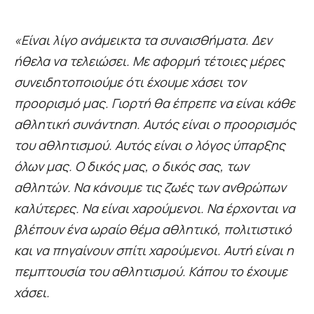
«Είναι λίγο ανάμεικτα τα συναισθήματα. Δεν
ήθελα να τελειώσει. Με αφορμή τέτοιες μέρες
συνειδητοποιούμε ότι έχουμε χάσει τον
προορισμό μας. Γιορτή θα έπρεπε να είναι κάθε
αθλητική συνάντηση. Αυτός είναι ο προορισμός
του αθλητισμού. Αυτός είναι ο λόγος ύπαρξης
όλων μας. Ο δικός μας, ο δικός σας, των
αθλητών. Να κάνουμε τις ζωές των ανθρώπων
καλύτερες. Να είναι χαρούμενοι. Να έρχονται να
βλέπουν ένα ωραίο θέμα αθλητικό, πολιτιστικό
και να πηγαίνουν σπίτι χαρούμενοι. Αυτή είναι η
πεμπτουσία του αθλητισμού. Κάπου το έχουμε
χάσει.