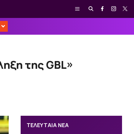
Μενού
πληξη της GBL»
ΤΕΛΕΥΤΑΙΑ ΝΕΑ