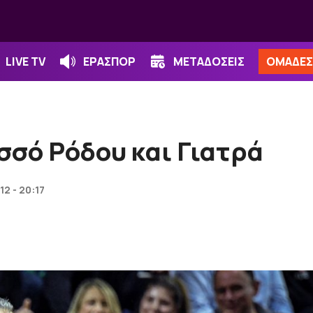
LIVE TV
ΕΡΑΣΠΟΡ
ΜΕΤΑΔΟΣΕΙΣ
ΟΜΑΔΕΣ
οσσό Ρόδου και Γιατρά
12 - 20:17