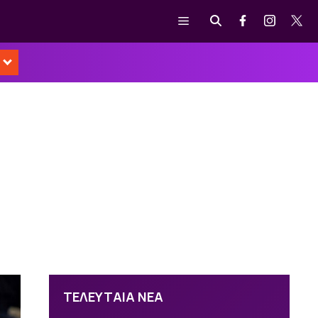
Μενού
ΤΕΛΕΥΤΑΙΑ ΝΕΑ