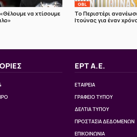
GBL
«Θέλουμε να χτίσουμε
Το Περιστέρι ανανέωσε
άλο»
Ιτούνας για έναν χρόν
ΟΡΙΕΣ
ΕΡΤ Α.Ε.
4
ΕΤΑΙΡΕΙΑ
ΙΡΟ
ΓΡΑΦΕΙΟ ΤΥΠΟΥ
ΔΕΛΤΙΑ ΤΥΠΟΥ
ΠΡΟΣΤΑΣΙΑ ΔΕΔΟΜΕΝΩΝ
ΕΠΙΚΟΙΝΩΝΙΑ