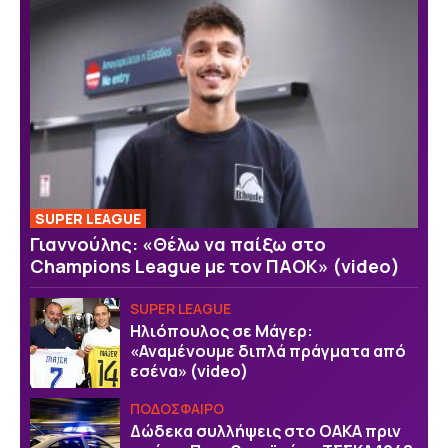
SUPER LEAGUE
Γιαννούλης: «Θέλω να παίξω στο
Champions League με τον ΠΑΟΚ» (video)
SUPER LEAGUE
Ηλιόπουλος σε Μάγερ:
«Αναμένουμε διπλά πράγματα από
εσένα» (video)
ΠΟΔΟΣΦΑΙΡΟ
Δώδεκα συλλήψεις στο ΟΑΚΑ πριν