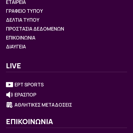
ΕΤΑΙΡΕΙΑ
ΓΡΑΦΕΙΟ ΤΥΠΟΥ
ΔΕΛΤΙΑ ΤΥΠΟΥ
ΠΡΟΣΤΑΣΙΑ ΔΕΔΟΜΕΝΩΝ
ΕΠΙΚΟΙΝΩΝΙΑ
ΔΙΑΥΓΕΙΑ
LIVE
ΕΡΤ SPORTS
ΕΡΑΣΠΟΡ
ΑΘΛΗΤΙΚΕΣ ΜΕΤΑΔΟΣΕΙΣ
ΕΠΙΚΟΙΝΩΝΙΑ