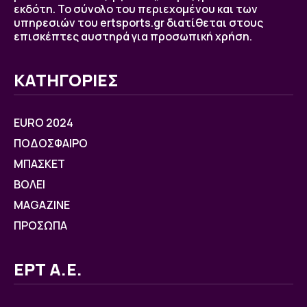
εκδότη. Το σύνολο του περιεχομένου και των
υπηρεσιών του ertsports.gr διατίθεται στους
επισκέπτες αυστηρά για προσωπική χρήση.
ΚΑΤΗΓΟΡΙΕΣ
EURO 2024
ΠΟΔΟΣΦΑΙΡΟ
ΜΠΑΣΚΕΤ
ΒOΛΕΙ
MAGAZINE
ΠΡΟΣΩΠΑ
ΕΡΤ Α.Ε.