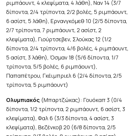
ριμπάουντ, 4 κλεψίματα, 4 λάθη), Ναν 14 (3/7
δίποντα, 2/4 τρίποντα, 2/2 βολές, 5 ριμπάουντ,
6 ασίστ, 5 λάθη), Ερνανγκόμεθ 10 (2/5 δίποντα,
2/7 τρίποντα, 7 ριμπάουντ, 2 ασίστ, 2
κλεψίματα), Γιούρτσεβεν, Σλούκας 12 (1/2
δίποντα, 2/4 τρίποντα, 4/6 βολές, 4 ριμπάουντ,
5 ασίστ, 3 λάθη), Όσμαν 18 (5/6 δίποντα, 1/7
τρίποντα, 5/5 βολές, 6 ριμπάουντ),
Παπαπέτρου, Γκέιμπριελ 6 (2/4 δίποντα, 2/5
τρίποντα, 5 ριμπάουντ)
Ολυμπιακός
(Μπαρτζώκας): Γουόκαπ 3 (0/4
δίποντα, 1/2 τρίποντα, 2 ριμπάουντ, 6 ασίστ, 3
κλεψίματα), Φαλ 6 (3/3 δίποντα, 4 ασίστ, 3
κλεψίματα), Βεζένκοβ 20 (6/8 δίποντα, 2/5