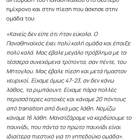
ημίχρονο και στην πίεση που άσκησε στην
ομάδα του:
«Κανείς δεν είπε ότι ήταν εύκολα. Ο
Παναθηναϊκός έχει πολύ καλή ομάδα και έπαιξε
πολύ καλά. Μας έβαλε μεγάλο πρόβλημα με τα
τέσσερα συνεχόμενα τρίποντα, σαν πέντε, του
Μήτογλου. Μας έβαλε πίεση και μετά ήμασταν
νευρικοί. Είχαμε όμως 47-23, αν δεν κάνω
λάθος, τα ριμπάουντ. Είχαμε πάρα πολλές
περισσότερες κατοχές και κάναμε 20 πόντους
από transition από δικά μας λάθη. Νομίζω
κάναμε 16 λάθη. Μανατζάραμε να κερδίσουμε το
παιχνίδι, που πάντα το πρώτο παιχνίδι είναι
ιδιαίτερα πιεστικό για τη γηπεδούχο ομάδα».