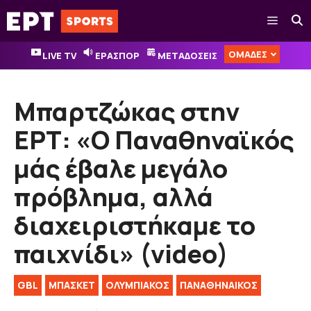
Μετάβαση
Μενού
σε
περιεχόμενο
ΟΜΑΔΕΣ
LIVE TV
ΕΡΑΣΠΟΡ
ΜΕΤΑΔΟΣΕΙΣ
Μπαρτζώκας στην
ΕΡΤ: «Ο Παναθηναϊκός
μάς έβαλε μεγάλο
πρόβλημα, αλλά
διαχειριστήκαμε το
παιχνίδι» (video)
GBL
ΜΠΑΣΚΕΤ
ΟΛΥΜΠΙΑΚΟΣ
ΠΑΝΑΘΗΝΑΙΚΟΣ