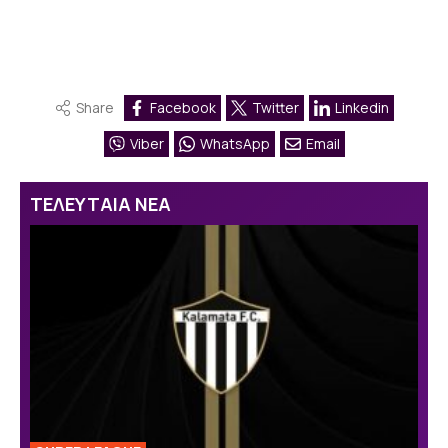
Share
Facebook
Twitter
Linkedin
Viber
WhatsApp
Email
ΤΕΛΕΥΤΑΙΑ ΝΕΑ