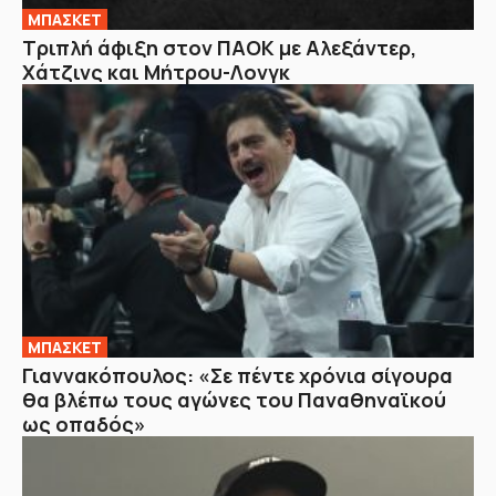
ΜΠΑΣΚΕΤ
Τριπλή άφιξη στον ΠΑΟΚ με Αλεξάντερ,
Χάτζινς και Μήτρου-Λονγκ
ΜΠΑΣΚΕΤ
Γιαννακόπουλος: «Σε πέντε χρόνια σίγουρα
θα βλέπω τους αγώνες του Παναθηναϊκού
ως οπαδός»