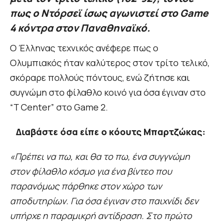
πως ο Ντόρσεϊ ίσως αγωνιστεί στο Game
4 κόντρα στον Παναθηναϊκό.
Ο Έλληνας τεχνικός ανέφερε πως ο
Ολυμπιακός ήταν καλύτερος στον τρίτο τελικό,
σκόραρε πολλούς πόντους, ενώ ζήτησε και
συγνώμη στο φίλαθλο κοινό για όσα έγιναν στο
“T Center” στο Game 2.
Διαβάστε όσα είπε ο κόουτς Μπαρτζώκας:
«Πρέπει να πω, και θα το πω, ένα συγγνώμη
στον φίλαθλο κόσμο για ένα βίντεο που
παρανόμως πάρθηκε στον χώρο των
αποδυτηρίων. Για όσα έγιναν στο παιχνίδι δεν
υπήρχε η παραμικρή αντίδραση. Στο πρώτο