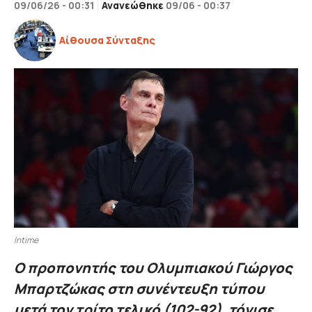
09/06/26 - 00:31
Ανανεώθηκε
09/06 - 00:37
Αίθουσα Σύνταξης
Intime
Ο προπονητής του Ολυμπιακού Γιώργος
Μπαρτζώκας στη συνέντευξη τύπου
μετά τον τρίτο τελικό (102-92), τόνισε