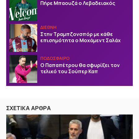
Πήρε Μπαουζά ο Λεβαδειακός
ΔΙΕΘΝΗ
Στην Τραμπζονσπόρ με κάθε
επισημότητα ο Μοχάμεντ Σαλάχ
ΠΟΔΟΣΦΑΙΡΟ
Ο Παπαπέτρου θα σφυρίξει τον
τελικό του Σούπερ Καπ
ΣΧΕΤΙΚΑ ΑΡΘΡΑ