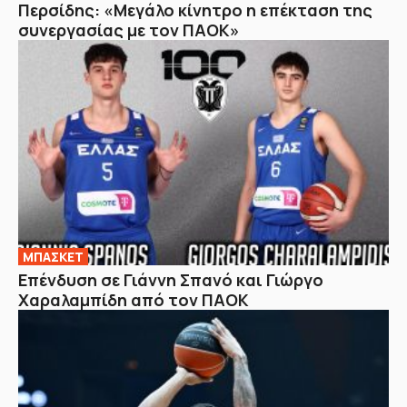
Περσίδης: «Μεγάλο κίνητρο η επέκταση της
συνεργασίας με τον ΠΑΟΚ»
ΜΠΑΣΚΕΤ
Επένδυση σε Γιάννη Σπανό και Γιώργο
Χαραλαμπίδη από τον ΠΑΟΚ