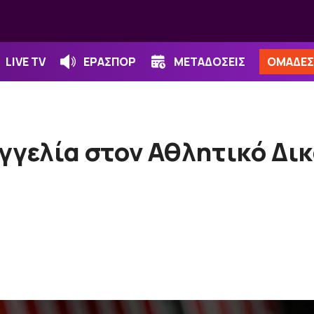
LIVE TV
ΕΡΑΣΠΟΡ
ΜΕΤΑΔΟΣΕΙΣ
ΟΜΑΔΕΣ
γελία στον Αθλητικό Δικ