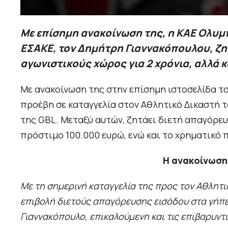
Με επίσημη ανακοίνωση της, η ΚΑΕ Ολυμ
ΕΣΑΚΕ, τον Δημήτρη Γιαννακόπουλου, ζη
αγωνιστικούς χώρος για 2 χρόνια, αλλά 
Με ανακοίνωση της στην επίσημη ιστοσελίδα τ
προέβη σε καταγγελία στον Αθλητικό Δικαστή τ
της GBL. Μεταξύ αυτών, ζητάει διετή απαγόρε
πρόστιμο 100.000 ευρώ, ενώ και το χρηματικό 
Η ανακοίνωση
Με τη σημερινή καταγγελία της προς τον Αθλητι
επιβολή διετούς απαγόρευσης εισόδου στα γήπ
Γιαννακόπουλο, επικαλούμενη και τις επιβαρυντ