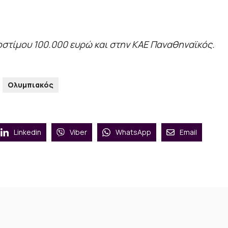
ροστίμου 100.000 ευρώ και στην ΚΑΕ Παναθηναϊκός.
Ολυμπιακός
Linkedin
Viber
WhatsApp
Email