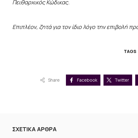
Πειθαρχικός Κώδικας.
Επιπλέον, ζητά για τον ίδιο λόγο την επιβολή π
TAGS
Share
Facebook
Twitter
ΣΧΕΤΙΚΑ ΑΡΘΡΑ