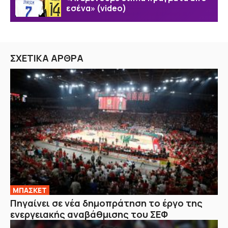
εσένα» (video)
ΣΧΕΤΙΚΑ ΑΡΘΡΑ
ΜΠΑΣΚΕΤ
Πηγαίνει σε νέα δημοπράτηση το έργο της
ενεργειακής αναβάθμισης του ΣΕΦ