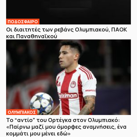
ΠΟΔΟΣΦΑΙΡΟ
Οι διαιτητές των ρεβάνς Ολυμπιακού, ΠΑΟΚ
και Παναθηναϊκού
ΟΛΥΜΠΙΑΚΟΣ
Το “αντίο” του Ορτέγκα στον Ολυμπιακό:
«Παίρνω μαζί μου όμορφες αναμνήσεις, ένα
κομμάτι μου μένει εδώ»