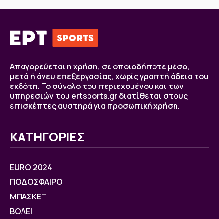
Απαγορεύεται η χρήση, σε οποιοδήποτε μέσο,
μετά ή άνευ επεξεργασίας, χωρίς γραπτή άδεια του
εκδότη. Το σύνολο του περιεχομένου και των
υπηρεσιών του ertsports.gr διατίθεται στους
επισκέπτες αυστηρά για προσωπική χρήση.
ΚΑΤΗΓΟΡΙΕΣ
EURO 2024
ΠΟΔΟΣΦΑΙΡΟ
ΜΠΑΣΚΕΤ
ΒOΛΕΙ