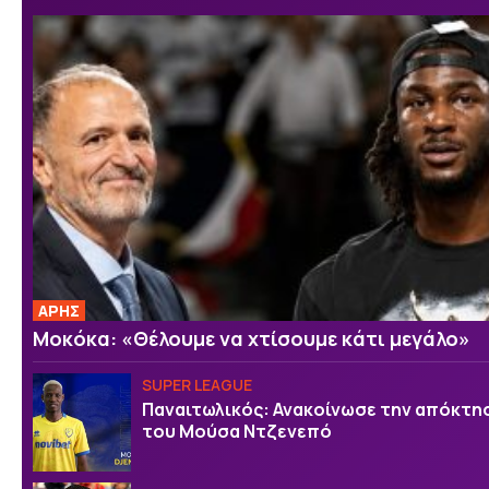
ΑΡΗΣ
Μοκόκα: «Θέλουμε να χτίσουμε κάτι μεγάλο»
SUPER LEAGUE
Παναιτωλικός: Ανακοίνωσε την απόκτη
του Μούσα Ντζενεπό