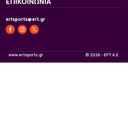
ΕΠΙΚΟΙΝΩΝΙΑ
ertsports@ert.gr
www.ertsports.gr
© 2026 - ΕΡΤ Α.Ε.