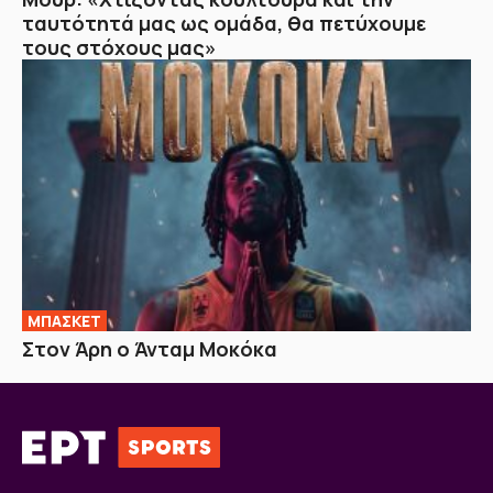
ταυτότητά μας ως ομάδα, θα πετύχουμε
τους στόχους μας»
ΜΠΑΣΚΕΤ
Στον Άρη ο Άνταμ Μοκόκα