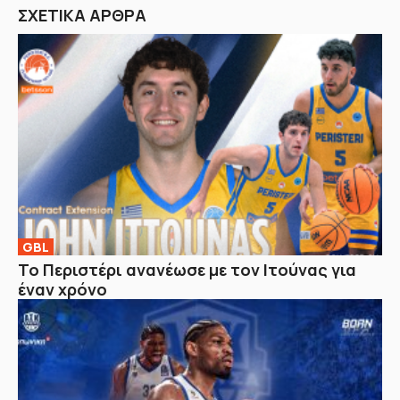
ΣΧΕΤΙΚΑ ΑΡΘΡΑ
GBL
Το Περιστέρι ανανέωσε με τον Ιτούνας για
έναν χρόνο