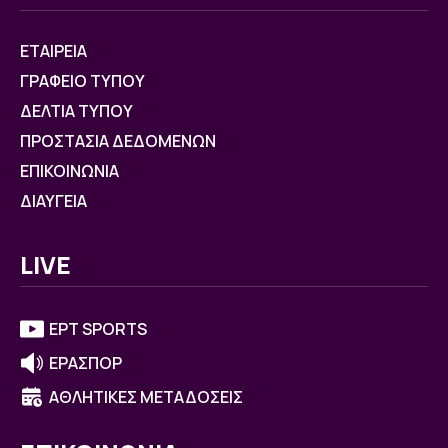
ΕΤΑΙΡΕΙΑ
ΓΡΑΦΕΙΟ ΤΥΠΟΥ
ΔΕΛΤΙΑ ΤΥΠΟΥ
ΠΡΟΣΤΑΣΙΑ ΔΕΔΟΜΕΝΩΝ
ΕΠΙΚΟΙΝΩΝΙΑ
ΔΙΑΥΓΕΙΑ
LIVE
ΕΡΤ SPORTS
ΕΡΑΣΠΟΡ
ΑΘΛΗΤΙΚΕΣ ΜΕΤΑΔΟΣΕΙΣ