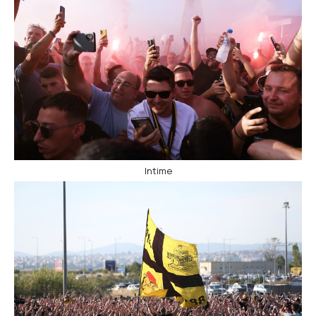
Intime