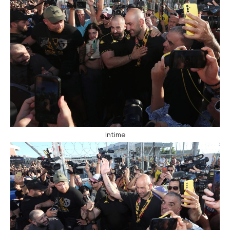
Intime