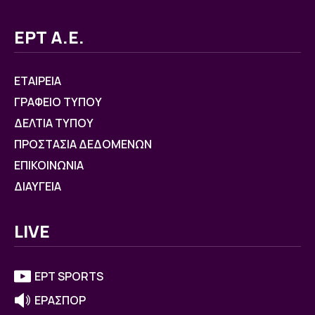
ΕΡΤ Α.Ε.
ΕΤΑΙΡΕΙΑ
ΓΡΑΦΕΙΟ ΤΥΠΟΥ
ΔΕΛΤΙΑ ΤΥΠΟΥ
ΠΡΟΣΤΑΣΙΑ ΔΕΔΟΜΕΝΩΝ
ΕΠΙΚΟΙΝΩΝΙΑ
ΔΙΑΥΓΕΙΑ
LIVE
ΕΡΤ SPORTS
ΕΡΑΣΠΟΡ