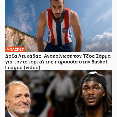
ΜΠΑΣΚΕΤ
Δόξα Λευκάδας: Ανακοίνωσε τον Τζος Σάρμα
για την ιστορική της παρουσία στην Basket
League (video)