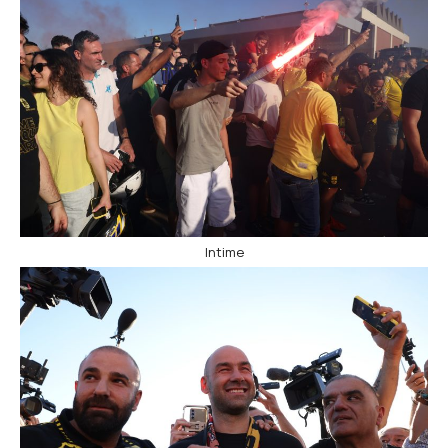
Intime