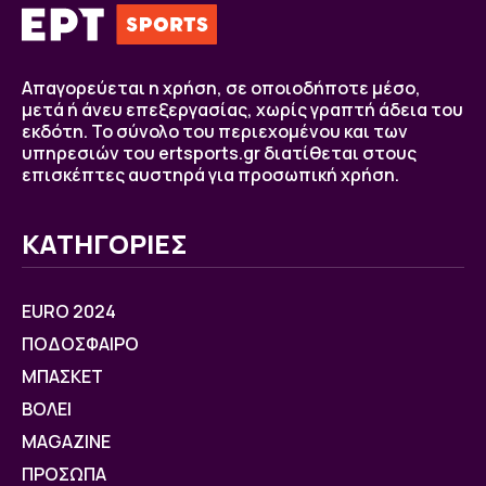
Απαγορεύεται η χρήση, σε οποιοδήποτε μέσο,
μετά ή άνευ επεξεργασίας, χωρίς γραπτή άδεια του
εκδότη. Το σύνολο του περιεχομένου και των
υπηρεσιών του ertsports.gr διατίθεται στους
επισκέπτες αυστηρά για προσωπική χρήση.
ΚΑΤΗΓΟΡΙΕΣ
EURO 2024
ΠΟΔΟΣΦΑΙΡΟ
ΜΠΑΣΚΕΤ
ΒOΛΕΙ
MAGAZINE
ΠΡΟΣΩΠΑ