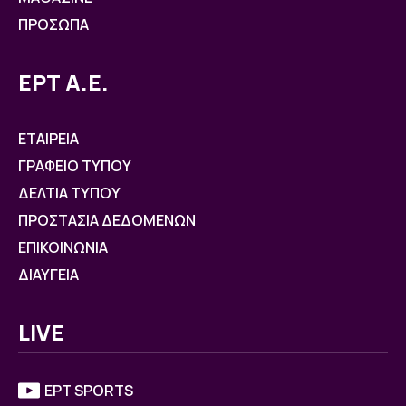
ΠΡΟΣΩΠΑ
ΕΡΤ Α.Ε.
ΕΤΑΙΡΕΙΑ
ΓΡΑΦΕΙΟ ΤΥΠΟΥ
ΔΕΛΤΙΑ ΤΥΠΟΥ
ΠΡΟΣΤΑΣΙΑ ΔΕΔΟΜΕΝΩΝ
ΕΠΙΚΟΙΝΩΝΙΑ
ΔΙΑΥΓΕΙΑ
LIVE
ΕΡΤ SPORTS