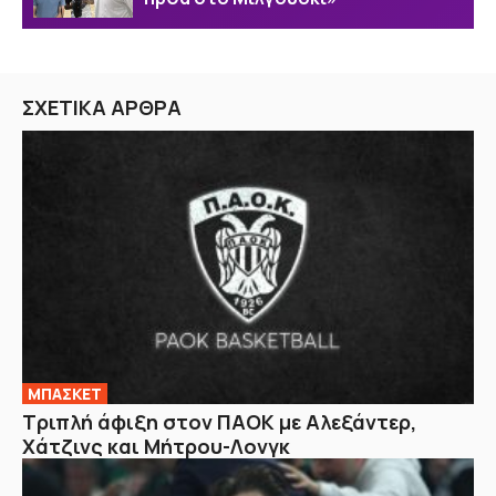
ΣΧΕΤΙΚΑ ΑΡΘΡΑ
ΜΠΑΣΚΕΤ
Τριπλή άφιξη στον ΠΑΟΚ με Αλεξάντερ,
Χάτζινς και Μήτρου-Λονγκ