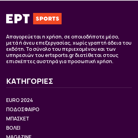
Απαγορεύεται η χρήση, σε οποιοδήποτε μέσο,
μετά ή άνευ επεξεργασίας, χωρίς γραπτή άδεια του
εκδότη. Το σύνολο του περιεχομένου και των
υπηρεσιών του ertsports.gr διατίθεται στους
επισκέπτες αυστηρά για προσωπική χρήση.
ΚΑΤΗΓΟΡΙΕΣ
EURO 2024
ΠΟΔΟΣΦΑΙΡΟ
ΜΠΑΣΚΕΤ
ΒOΛΕΙ
MAGAZINE