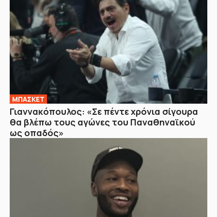
ΜΠΑΣΚΕΤ
Γιαννακόπουλος: «Σε πέντε χρόνια σίγουρα
θα βλέπω τους αγώνες του Παναθηναϊκού
ως οπαδός»