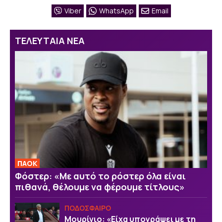
Viber
WhatsApp
Email
ΤΕΛΕΥΤΑΙΑ ΝΕΑ
ΠΑΟΚ
Φόστερ: «Με αυτό το ρόστερ όλα είναι
πιθανά, θέλουμε να φέρουμε τίτλους»
ΠΟΔΟΣΦΑΙΡΟ
Μουρίνιο: «Είχα υπογράψει με τη