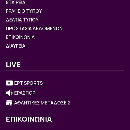
ΕΤΑΙΡΕΙΑ
ΓΡΑΦΕΙΟ ΤΥΠΟΥ
ΔΕΛΤΙΑ ΤΥΠΟΥ
ΠΡΟΣΤΑΣΙΑ ΔΕΔΟΜΕΝΩΝ
ΕΠΙΚΟΙΝΩΝΙΑ
ΔΙΑΥΓΕΙΑ
LIVE
ΕΡΤ SPORTS
ΕΡΑΣΠΟΡ
ΑΘΛΗΤΙΚΕΣ ΜΕΤΑΔΟΣΕΙΣ
ΕΠΙΚΟΙΝΩΝΙΑ