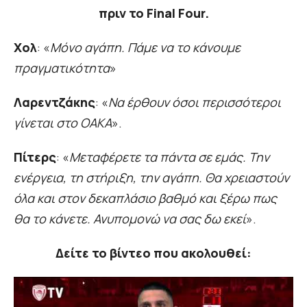
πριν το Final Four.
Χολ
: «
Μόνο αγάπη. Πάμε να το κάνουμε
πραγματικότητα
»
Λαρεντζάκης
: «
Να έρθουν όσοι περισσότεροι
γίνεται στο ΟΑΚΑ
».
Πίτερς
: «
Μεταφέρετε τα πάντα σε εμάς. Την
ενέργεια, τη στήριξη, την αγάπη. Θα χρειαστούν
όλα και στον δεκαπλάσιο βαθμό και ξέρω πως
θα το κάνετε. Ανυπομονώ να σας δω εκεί
».
Δείτε το βίντεο που ακολουθεί: