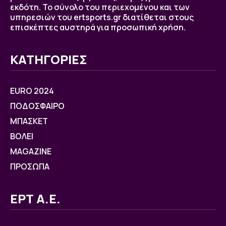
εκδότη. Το σύνολο του περιεχομένου και των
υπηρεσιών του ertsports.gr διατίθεται στους
επισκέπτες αυστηρά για προσωπική χρήση.
ΚΑΤΗΓΟΡΙΕΣ
EURO 2024
ΠΟΔΟΣΦΑΙΡΟ
ΜΠΑΣΚΕΤ
ΒOΛΕΙ
MAGAZINE
ΠΡΟΣΩΠΑ
ΕΡΤ Α.Ε.