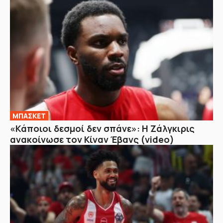
ΜΠΑΣΚΕΤ
«Κάποιοι δεσμοί δεν σπάνε»: Η Ζάλγκιρις
ανακοίνωσε τον Κίναν Έβανς (video)