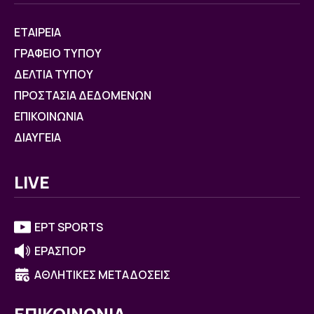
ΕΤΑΙΡΕΙΑ
ΓΡΑΦΕΙΟ ΤΥΠΟΥ
ΔΕΛΤΙΑ ΤΥΠΟΥ
ΠΡΟΣΤΑΣΙΑ ΔΕΔΟΜΕΝΩΝ
ΕΠΙΚΟΙΝΩΝΙΑ
ΔΙΑΥΓΕΙΑ
LIVE
ΕΡΤ SPORTS
ΕΡΑΣΠΟΡ
ΑΘΛΗΤΙΚΕΣ ΜΕΤΑΔΟΣΕΙΣ
ΕΠΙΚΟΙΝΩΝΙΑ