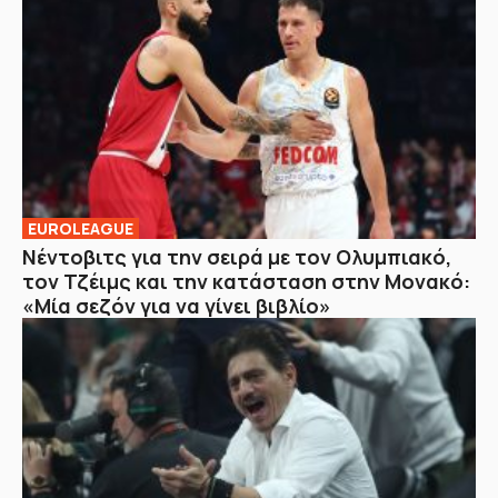
EUROLEAGUE
Νέντοβιτς για την σειρά με τον Ολυμπιακό,
τον Τζέιμς και την κατάσταση στην Μονακό:
«Μία σεζόν για να γίνει βιβλίο»