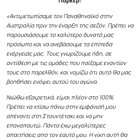
Πάρκερ:
«Αντιμετωπίσαμε τον Παναθηναϊκό στην
Αυστραλία πριν την έναρξη της σεζόν. Πρέπει να
παρουσιάσουμε το καλύτερο δυνατό μας
πρόσωπο και να ανεβάσουμε τα επίπεδα
ενέργειάς μας. Τους γνωρίζουμε ήδη, σε
αντίθεση με τις ομάδες που παίξαμε εναντίον
τους στο παρελθόν, και νομίζω ότι αυτό θα μας
βοηθήσει ενόψει αυτού του αγώνα.
Νιώθω εξαιρετικά, είμαι πλέον στο 100%.
Πρέπει να χτίσω πάνω στην εμφάνισή μου
απέναντι στη Στουντέτσκι και να μην
επαναπαυτώ. Πάντα έχω μεγαλύτερες
απαιτήσεις από τον εαυτό μου. Η νίκη αυτή θα