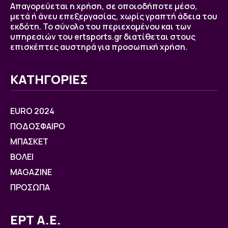
Απαγορεύεται η χρήση, σε οποιοδήποτε μέσο,
μετά ή άνευ επεξεργασίας, χωρίς γραπτή άδεια του
εκδότη. Το σύνολο του περιεχομένου και των
υπηρεσιών του ertsports.gr διατίθεται στους
επισκέπτες αυστηρά για προσωπική χρήση.
ΚΑΤΗΓΟΡΙΕΣ
EURO 2024
ΠΟΔΟΣΦΑΙΡΟ
ΜΠΑΣΚΕΤ
ΒOΛΕΙ
MAGAZINE
ΠΡΟΣΩΠΑ
ΕΡΤ Α.Ε.