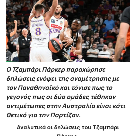
Ο Τζαμπάρι Πάρκερ παραχώρησε
δηλώσεις ενόψει της αναμέτρησης με
τον Παναθηναϊκό και τόνισε πως το
γεγονός πως οι δύο ομάδες τέθηκαν
αντιμέτωπες στην Αυστραλία είναι κάτι
θετικό για την Παρτίζαν.
Αναλυτικά οι δηλώσεις του Τζαμπάρι