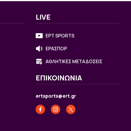
LIVE
ΕΡΤ SPORTS
ΕΡΑΣΠΟΡ
ΑΘΛΗΤΙΚΕΣ ΜΕΤΑΔΟΣΕΙΣ
ΕΠΙΚΟΙΝΩΝΙΑ
ertsports@ert.gr