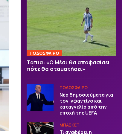
ΠΟΔΟΣΦΑΙΡΟ
Τάπια: «Ο Μέσι θα αποφασίσει
πότε θα σταματήσει»
ΠΟΔΟΣΦΑΙΡΟ
Νέα δημοσιεύματα για
τον Ινφαντίνο και
καταγγελία από την
εποχή της UEFA
ΜΠΑΣΚΕΤ
Τι αναφέρει η