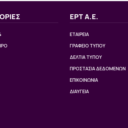
ΟΡΙΕΣ
ΕΡΤ Α.Ε.
4
ΕΤΑΙΡΕΙΑ
ΙΡΟ
ΓΡΑΦΕΙΟ ΤΥΠΟΥ
ΔΕΛΤΙΑ ΤΥΠΟΥ
ΠΡΟΣΤΑΣΙΑ ΔΕΔΟΜΕΝΩΝ
ΕΠΙΚΟΙΝΩΝΙΑ
ΔΙΑΥΓΕΙΑ