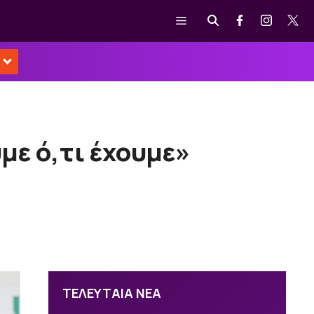
Μενού
με ό,τι έχουμε»
ΤΕΛΕΥΤΑΙΑ ΝΕΑ