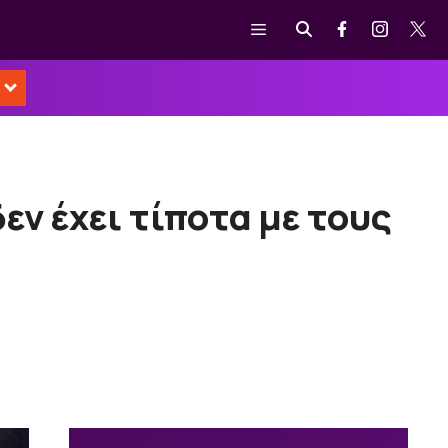
Μενού
εν έχει τίποτα με τους