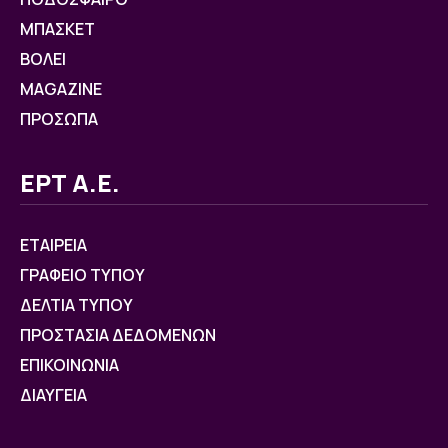
ΜΠΑΣΚΕΤ
ΒOΛΕΙ
MAGAZINE
ΠΡΟΣΩΠΑ
ΕΡΤ Α.Ε.
ΕΤΑΙΡΕΙΑ
ΓΡΑΦΕΙΟ ΤΥΠΟΥ
ΔΕΛΤΙΑ ΤΥΠΟΥ
ΠΡΟΣΤΑΣΙΑ ΔΕΔΟΜΕΝΩΝ
ΕΠΙΚΟΙΝΩΝΙΑ
ΔΙΑΥΓΕΙΑ