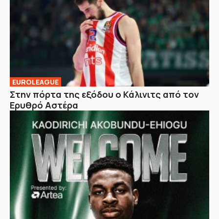
EUROLEAGUE
Στην πόρτα της εξόδου ο Κάλινιτς από τον
Ερυθρό Αστέρα