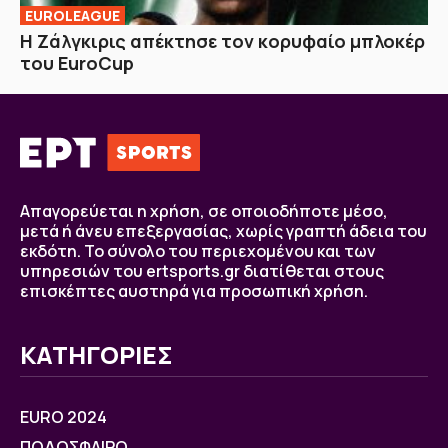
EUROLEAGUE
Η Ζάλγκιρις απέκτησε τον κορυφαίο μπλοκέρ
του EuroCup
Απαγορεύεται η χρήση, σε οποιοδήποτε μέσο,
μετά ή άνευ επεξεργασίας, χωρίς γραπτή άδεια του
εκδότη. Το σύνολο του περιεχομένου και των
υπηρεσιών του ertsports.gr διατίθεται στους
επισκέπτες αυστηρά για προσωπική χρήση.
ΚΑΤΗΓΟΡΙΕΣ
EURO 2024
ΠΟΔΟΣΦΑΙΡΟ