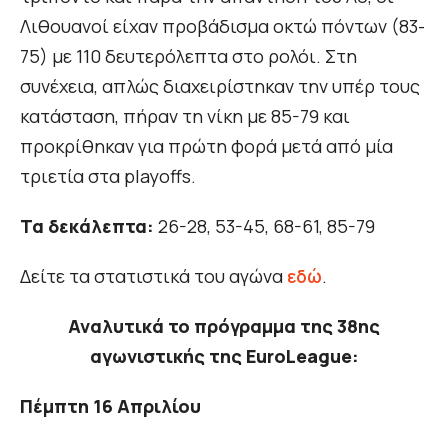
Λιθουανοί είχαν προβάδισμα οκτώ πόντων (83-
75) με 110 δευτερόλεπτα στο ρολόι. Στη
συνέχεια, απλώς διαχειρίστηκαν την υπέρ τους
κατάσταση, πήραν τη νίκη με 85-79 και
προκρίθηκαν για πρώτη φορά μετά από μία
τριετία στα playoffs.
Τα δεκάλεπτα:
26-28, 53-45, 68-61, 85-79
Δείτε τα στατιστικά του αγώνα
εδώ
.
Αναλυτικά το πρόγραμμα της 38ης
αγωνιστικής της EuroLeague:
Πέμπτη 16 Απριλίου