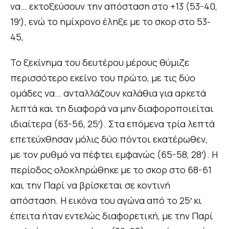
να… εκτοξεύσουν την απόσταση στο +13 (53-40,
19′), ενώ το ημίχρονο έληξε με το σκορ στο 53-
45,
Το ξεκίνημα του δευτέρου μέρους θύμιζε
περισσότερο εκείνο του πρώτο, με τις δύο
ομάδες να… ανταλλάζουν καλάθια για αρκετά
λεπτά και τη διαφορά να μην διαφοροποιείται
ιδιαίτερα (63-56, 25′). Στα επόμενα τρία λεπτά
επετεύχθησαν μόλις δύο πόντοι εκατέρωθεν,
με τον ρυθμό να πέφτει εμφανώς (65-58, 28′). Η
περίοδος ολοκληρώθηκε με το σκορ στο 68-61
και την Παρί να βρίσκεται σε κοντινή
απόσταση. Η εικόνα του αγώνα από το 25′ κι
έπειτα ήταν εντελώς διαφορετική, με την Παρί