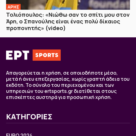
ΑΡΗΣ
Τολιόπουλος: «Νιώθω σαν το σπίτι μου στον
Άρη, ο Σπανούλης είναι ένας πολύ δίκαιος
προπονητής» (video)
Απαγορεύεται η χρήση, σε οποιοδήποτε μέσο,
μετά ή άνευ επεξεργασίας, χωρίς γραπτή άδεια του
εκδότη. Το σύνολο του περιεχομένου και των
υπηρεσιών του ertsports.gr διατίθεται στους
επισκέπτες αυστηρά για προσωπική χρήση.
ΚΑΤΗΓΟΡΙΕΣ
EURO 2024