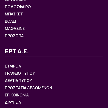
ΠΟΔΟΣΦΑΙΡΟ
ΜΠΑΣΚΕΤ
ΒOΛΕΙ
MAGAZINE
ΠΡΟΣΩΠΑ
ΕΡΤ Α.Ε.
ΕΤΑΙΡΕΙΑ
ΓΡΑΦΕΙΟ ΤΥΠΟΥ
ΔΕΛΤΙΑ ΤΥΠΟΥ
ΠΡΟΣΤΑΣΙΑ ΔΕΔΟΜΕΝΩΝ
ΕΠΙΚΟΙΝΩΝΙΑ
ΔΙΑΥΓΕΙΑ