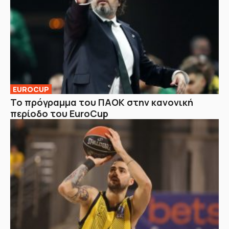
EUROCUP
Το πρόγραμμα του ΠΑΟΚ στην κανονική
περίοδο του EuroCup