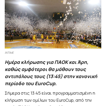
INTIME
Ημέρα κλήρωσης για ΠΑΟΚ και Άρη,
καθώς αμφότεροι θα μάθουν τους
αντιπάλους τους (13:45) στην κανονική
περίοδο του EuroCup.
Σήμερα στις 13:45 είναι προγραμματισμένη η
κλήρωση των ομίλων του EuroCup, από την