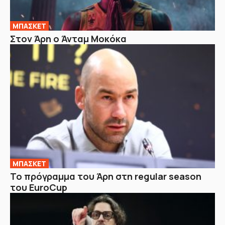
ΜΠΑΣΚΕΤ
Στον Άρη ο Άνταμ Μοκόκα
ΜΠΑΣΚΕΤ
Το πρόγραμμα του Άρη στη regular season
του EuroCup