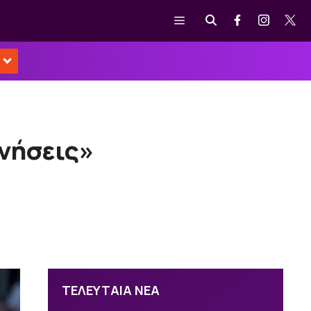
Μενού
μνήσεις»
ΤΕΛΕΥΤΑΙΑ ΝΕΑ