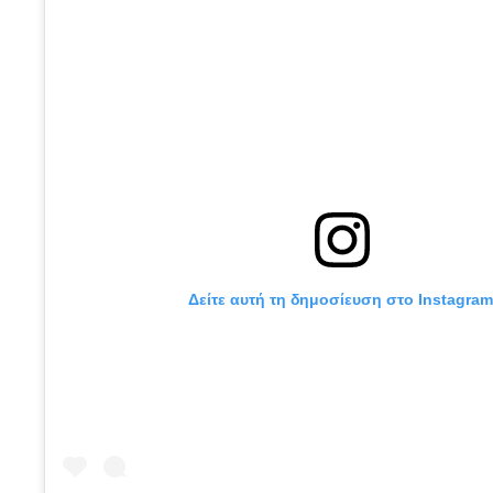
Δείτε αυτή τη δημοσίευση στο Instagram