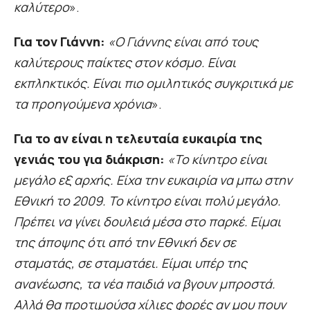
καλύτερο
».
Για τον Γιάννη:
«Ο Γιάννης είναι από τους
καλύτερους παίκτες στον κόσμο. Είναι
εκπληκτικός. Είναι πιο ομιλητικός συγκριτικά με
τα προηγούμενα χρόνια
».
Για το αν είναι η τελευταία ευκαιρία της
γενιάς του για διάκριση:
«Το κίνητρο είναι
μεγάλο εξ αρχής. Είχα την ευκαιρία να μπω στην
Εθνική το 2009. Το κίνητρο είναι πολύ μεγάλο.
Πρέπει να γίνει δουλειά μέσα στο παρκέ. Είμαι
της άποψης ότι από την Εθνική δεν σε
σταματάς, σε σταματάει. Είμαι υπέρ της
ανανέωσης, τα νέα παιδιά να βγουν μπροστά.
Αλλά θα προτιμούσα χίλιες φορές αν μου πουν