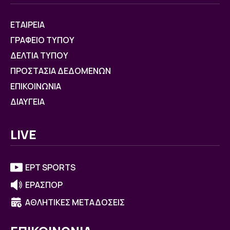
ΕΤΑΙΡΕΙΑ
ΓΡΑΦΕΙΟ ΤΥΠΟΥ
ΔΕΛΤΙΑ ΤΥΠΟΥ
ΠΡΟΣΤΑΣΙΑ ΔΕΔΟΜΕΝΩΝ
ΕΠΙΚΟΙΝΩΝΙΑ
ΔΙΑΥΓΕΙΑ
LIVE
ΕΡΤ SPORTS
ΕΡΑΣΠΟΡ
ΑΘΛΗΤΙΚΕΣ ΜΕΤΑΔΟΣΕΙΣ