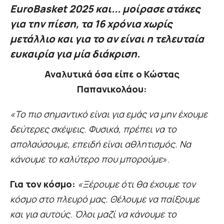
EuroBasket 2025 και... μοίρασε ατάκες
για την πίεση, τα 16 χρόνια χωρίς
μετάλλιο και για το αν είναι η τελευταία
ευκαιρία για μία διάκριση.
Αναλυτικά όσα είπε ο Κώστας
Παπανικολάου:
«Το πιο σημαντικό είναι για εμάς να μην έχουμε
δεύτερες σκέψεις. Φυσικά, πρέπει να το
απολαύσουμε, επειδή είναι αθλητισμός. Να
κάνουμε το καλύτερο που μπορούμε
».
Για τον κόσμο:
«Ξέρουμε ότι θα έχουμε τον
κόσμο στο πλευρό μας. Θέλουμε να παίξουμε
και για αυτούς. Όλοι μαζί να κάνουμε το