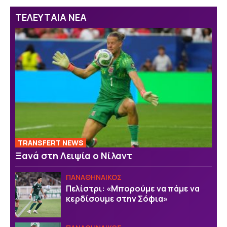
ΤΕΛΕΥΤΑΙΑ ΝΕΑ
TRANSFERT NEWS
Ξανά στη Λειψία ο Νίλαντ
ΠΑΝΑΘΗΝΑΙΚΟΣ
Πελίστρι: «Μπορούμε να πάμε να
κερδίσουμε στην Σόφια»