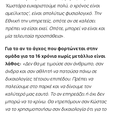
‘Κωστάρα ευχαριστούμε πολύ, ο χρόνος είναι
αμείλικτος’, είναι απολύτως φυσιολογικό. Την
Εθνική την υπηρετείς, οπότε αν σε καλέσει
πρέπει να είσαι εκεί. Οπότε, μπορεί να είναι και
μία τελευταία προσπάθεια
».
Για το αν το άγχος που φορτώνεται στην
ομάδα για τα 16 χρόνια χωρίς μετάλλιο είναι
λάθος:
«Δεν θα με τιμούσε σαν άνθρωπο, σαν
άνδρα και σαν αθλητή να πατούσα πάνω σε
δικαιολογίες τέτοιου επιπέδου. Πρέπει να
παλεύουμε στο παρκέ και να δίνουμε τον
καλύτερό μας εαυτό. Το αν επηρεάζει ή όχι δεν
μπορώ να το κρίνω. Θα ντρεπόμουν σαν Κώστας
να το χρησιμοποιήσω σαν δικαιολογία ότι για το