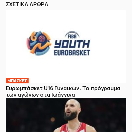
ΣΧΕΤΙΚΑ ΑΡΘΡΑ
ΜΠΑΣΚΕΤ
Ευρωμπάσκετ U16 Γυναικών: Το πρόγραμμα
των αγώνων στα Ιωάννινα