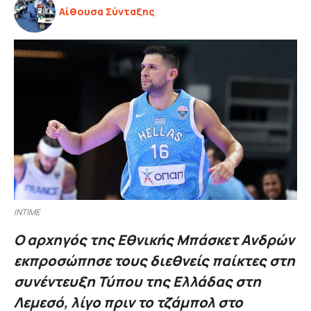
Αίθουσα Σύνταξης
ΙΝΤΙΜΕ
Ο αρχηγός της Εθνικής Μπάσκετ Ανδρών
εκπροσώπησε τους διεθνείς παίκτες στη
συνέντευξη Τύπου της Ελλάδας στη
Λεμεσό, λίγο πριν το τζάμπολ στο