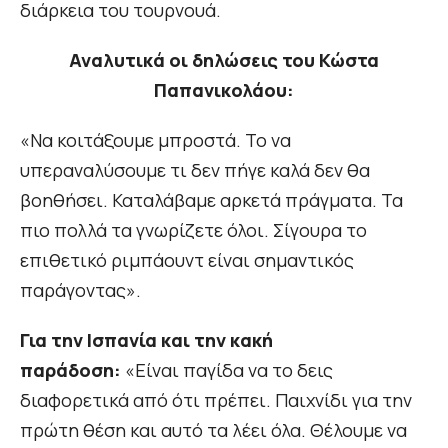
διάρκεια του τουρνουά.
Αναλυτικά οι δηλώσεις του Κώστα
Παπανικολάου:
«Να κοιτάξουμε μπροστά. Το να
υπεραναλύσουμε τι δεν πήγε καλά δεν θα
βοηθήσει. Καταλάβαμε αρκετά πράγματα. Τα
πιο πολλά τα γνωρίζετε όλοι. Σίγουρα το
επιθετικό ριμπάουντ είναι σημαντικός
παράγοντας».
Για την Ισπανία και την κακή
παράδοση:
«Είναι παγίδα να το δεις
διαφορετικά από ότι πρέπει. Παιχνίδι για την
πρώτη θέση και αυτό τα λέει όλα. Θέλουμε να