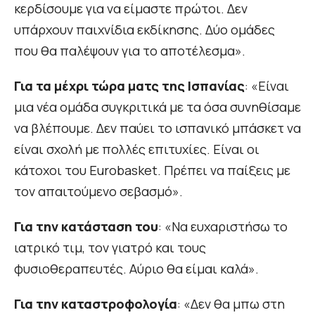
κερδίσουμε για να είμαστε πρώτοι. Δεν
υπάρχουν παιχνίδια εκδίκησης. Δύο ομάδες
που θα παλέψουν για το αποτέλεσμα».
Για τα μέχρι τώρα ματς της Ισπανίας
: «Είναι
μια νέα ομάδα συγκριτικά με τα όσα συνηθίσαμε
να βλέπουμε. Δεν παύει το ισπανικό μπάσκετ να
είναι σχολή με πολλές επιτυχίες. Είναι οι
κάτοχοι του Eurobasket. Πρέπει να παίξεις με
τον απαιτούμενο σεβασμό».
Για την κατάσταση του
: «Να ευχαριστήσω το
ιατρικό τιμ, τον γιατρό και τους
φυσιοθεραπευτές. Αύριο θα είμαι καλά».
Για την καταστροφολογία
: «Δεν θα μπω στη