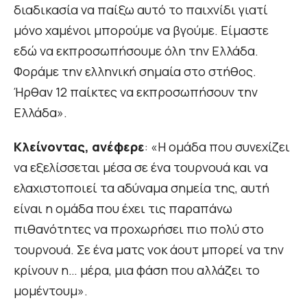
διαδικασία να παίξω αυτό το παιχνίδι γιατί
μόνο χαμένοι μπορούμε να βγούμε. Είμαστε
εδώ να εκπροσωπήσουμε όλη την Ελλάδα.
Φοράμε την ελληνική σημαία στο στήθος.
Ήρθαν 12 παίκτες να εκπροσωπήσουν την
Ελλάδα».
Κλείνοντας, ανέφερε
: «Η ομάδα που συνεχίζει
να εξελίσσεται μέσα σε ένα τουρνουά και να
ελαχιστοποιεί τα αδύναμα σημεία της, αυτή
είναι η ομάδα που έχει τις παραπάνω
πιθανότητες να προχωρήσει πιο πολύ στο
τουρνουά. Σε ένα ματς νοκ άουτ μπορεί να την
κρίνουν η… μέρα, μια φάση που αλλάζει το
μομέντουμ».