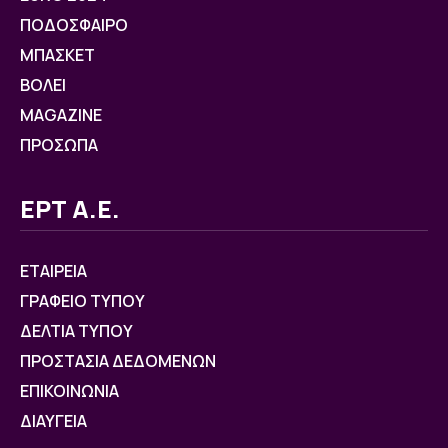
ΠΟΔΟΣΦΑΙΡΟ
ΜΠΑΣΚΕΤ
ΒOΛΕΙ
MAGAZINE
ΠΡΟΣΩΠΑ
ΕΡΤ Α.Ε.
ΕΤΑΙΡΕΙΑ
ΓΡΑΦΕΙΟ ΤΥΠΟΥ
ΔΕΛΤΙΑ ΤΥΠΟΥ
ΠΡΟΣΤΑΣΙΑ ΔΕΔΟΜΕΝΩΝ
ΕΠΙΚΟΙΝΩΝΙΑ
ΔΙΑΥΓΕΙΑ