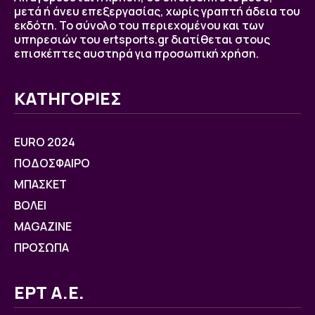
μετά ή άνευ επεξεργασίας, χωρίς γραπτή άδεια του
εκδότη. Το σύνολο του περιεχομένου και των
υπηρεσιών του ertsports.gr διατίθεται στους
επισκέπτες αυστηρά για προσωπική χρήση.
ΚΑΤΗΓΟΡΙΕΣ
EURO 2024
ΠΟΔΟΣΦΑΙΡΟ
ΜΠΑΣΚΕΤ
ΒOΛΕΙ
MAGAZINE
ΠΡΟΣΩΠΑ
ΕΡΤ Α.Ε.