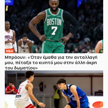
NBA
Μπράουν: «Όταν έμαθα για την ανταλλαγή
μου, πέταξα το κινητό μου στην άλλη άκρη
του δωματίου»