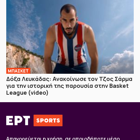
ΜΠΑΣΚΕΤ
Δόξα Λευκάδας: Ανακοίνωσε τον Τζος Σάρμα
για την ιστορική της παρουσία στην Basket
League (video)
Απαγορεύεται η χρήση, σε οποιοδήποτε μέσο,