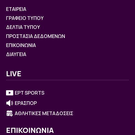
ΕΤΑΙΡΕΙΑ
ΓΡΑΦΕΙΟ ΤΥΠΟΥ
ΔΕΛΤΙΑ ΤΥΠΟΥ
ΠΡΟΣΤΑΣΙΑ ΔΕΔΟΜΕΝΩΝ
ΕΠΙΚΟΙΝΩΝΙΑ
ΔΙΑΥΓΕΙΑ
LIVE
ΕΡΤ SPORTS
ΕΡΑΣΠΟΡ
ΑΘΛΗΤΙΚΕΣ ΜΕΤΑΔΟΣΕΙΣ
ΕΠΙΚΟΙΝΩΝΙΑ