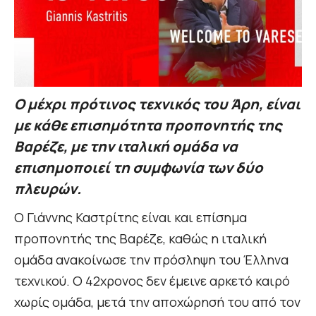
Ο μέχρι πρότινος τεχνικός του Άρη, είναι
με κάθε επισημότητα προπονητής της
Βαρέζε, με την ιταλική ομάδα να
επισημοποιεί τη συμφωνία των δύο
πλευρών.
Ο Γιάννης Καστρίτης είναι και επίσημα
προπονητής της Βαρέζε, καθώς η ιταλική
ομάδα ανακοίνωσε την πρόσληψη του Έλληνα
τεχνικού. Ο 42χρονος δεν έμεινε αρκετό καιρό
χωρίς ομάδα, μετά την αποχώρησή του από τον