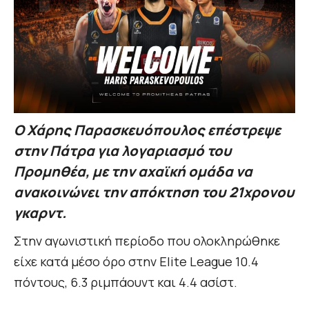
Ο Χάρης Παρασκευόπουλος επέστρεψε
στην Πάτρα για λογαριασμό του
Προμηθέα, με την αχαϊκή ομάδα να
ανακοινώνει την απόκτηση του 21χρονου
γκαρντ.
Στην αγωνιστική περίοδο που ολοκληρώθηκε
είχε κατά μέσο όρο στην Elite League 10.4
πόντους, 6.3 ριμπάουντ και 4.4 ασίστ.