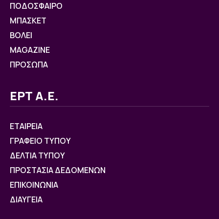
ΠΟΔΟΣΦΑΙΡΟ
ΜΠΑΣΚΕΤ
ΒOΛΕΙ
MAGAZINE
ΠΡΟΣΩΠΑ
ΕΡΤ Α.Ε.
ΕΤΑΙΡΕΙΑ
ΓΡΑΦΕΙΟ ΤΥΠΟΥ
ΔΕΛΤΙΑ ΤΥΠΟΥ
ΠΡΟΣΤΑΣΙΑ ΔΕΔΟΜΕΝΩΝ
ΕΠΙΚΟΙΝΩΝΙΑ
ΔΙΑΥΓΕΙΑ