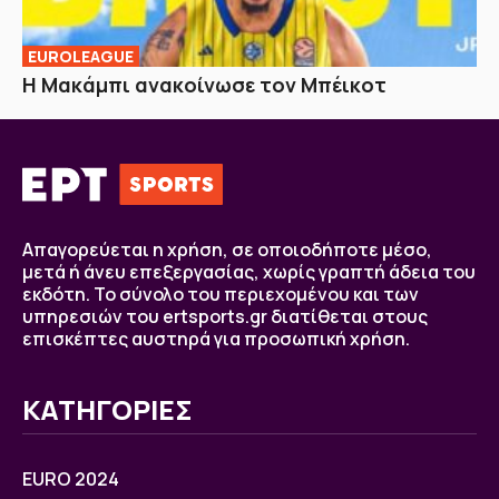
EUROLEAGUE
Η Μακάμπι ανακοίνωσε τον Μπέικοτ
Απαγορεύεται η χρήση, σε οποιοδήποτε μέσο,
μετά ή άνευ επεξεργασίας, χωρίς γραπτή άδεια του
εκδότη. Το σύνολο του περιεχομένου και των
υπηρεσιών του ertsports.gr διατίθεται στους
επισκέπτες αυστηρά για προσωπική χρήση.
ΚΑΤΗΓΟΡΙΕΣ
EURO 2024