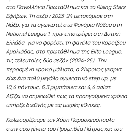
στο Πανελλήνιο Πρωτάθλημα και το Rising Stars
Εφήβων. Τη σεζόν 2023-24 μετακόμισε στη
Νάξο, για να αγωνιστεί στα Φανάρια Νάξου στη
National League 1, πριν επιστρέψει στη Δυτική
Ελλάδα, για να φορέσει τη φανέλα του Κοροίβου
Αμαλιάδας, στο πρωτάθλημα της Elite League,
τις τελευταίες δύο σεζόν (2024-26). Την
περασμένη χρονιά μάλιστα, ο 21χρονος γκαρντ
είχε ένα πολύ μεγάλο αγωνιστικό step up, με
10,4 πόντους, 6,3 ριμπάουντ και 4,4 ασίστ.
Αξίζει να σημειωθεί πως τα προηγούμενα χρόνια
υπήρξε διεθνής με τις μικρές εθνικές.
Καλωσορίζουμε τον Χάρη Παρασκευόπουλο
στην οικογένεια του Προμηθέα Πάτρας και του