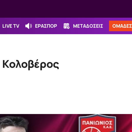
LIVE TV
ΕΡΑΣΠΟΡ
ΜΕΤΑΔΟΣΕΙΣ
ΟΜΑΔΕΣ
φ Κολοβέρος