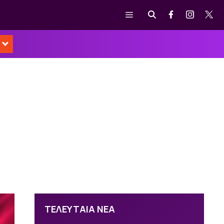
Μενού
ΤΕΛΕΥΤΑΙΑ ΝΕΑ