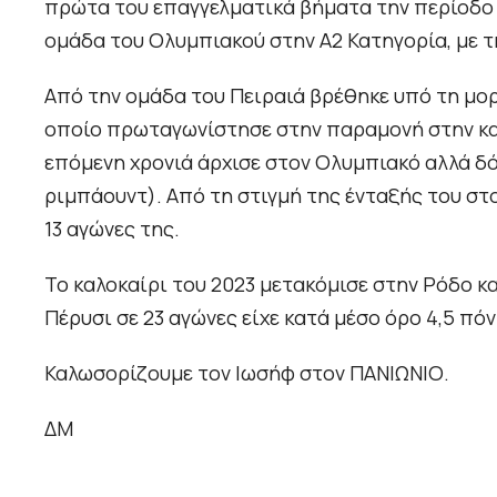
πρώτα του επαγγελματικά βήματα την περίοδο 
ομάδα του Ολυμπιακού στην Α2 Κατηγορία, με τ
Από την ομάδα του Πειραιά βρέθηκε υπό τη μορ
οποίο πρωταγωνίστησε στην παραμονή στην κατη
επόμενη χρονιά άρχισε στον Ολυμπιακό αλλά δόθη
ριμπάουντ). Από τη στιγμή της ένταξής του στο
13 αγώνες της.
Το καλοκαίρι του 2023 μετακόμισε στην Ρόδο κα
Πέρυσι σε 23 αγώνες είχε κατά μέσο όρο 4,5 πόν
Καλωσορίζουμε τον Ιωσήφ στον ΠΑΝΙΩΝΙΟ.
ΔΜ