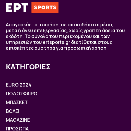
Απαγορεύεται η χρήση, σε οποιοδήποτε μέσο,
μετά ή άνευ επεξεργασίας, χωρίς γραπτή άδεια του
εκδότη. Το σύνολο του περιεχομένου και των
υπηρεσιών του ertsports.gr διατίθεται στους
επισκέπτες αυστηρά για προσωπική χρήση.
ΚΑΤΗΓΟΡΙΕΣ
EURO 2024
ΠΟΔΟΣΦΑΙΡΟ
ΜΠΑΣΚΕΤ
ΒOΛΕΙ
MAGAZINE
ΠΡΟΣΩΠΑ