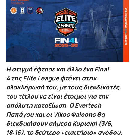
Η στιγμή έφτασε και άλλο ένα Final
4 της Elite League φτάνει στην
ολοκλήρωσή του, με τους διεκδικητές
του τίτλου να είναι έτοιμοι για την
απόλυτη καταξίωση. Ο Evertech
Παπάγου και οι Vikos Φalcons θα
διεκδικήσουν σήμερα Κυριακή (3/5,
18:15), το δεύτερο «εισιτήριο» ανόδου,