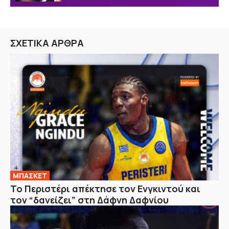
ΣΧΕΤΙΚΑ ΑΡΘΡΑ
ΜΠΑΣΚΕΤ
Το Περιστέρι απέκτησε τον Ενγκιντού και
τον “δανείζει” στη Δάφνη Δαφνίου