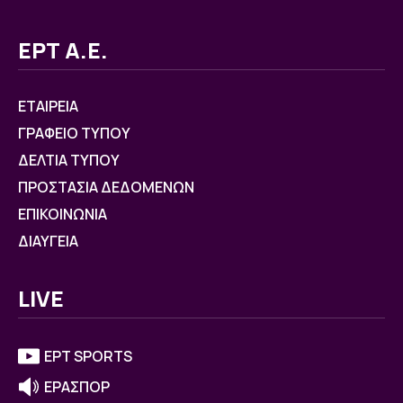
ΕΡΤ Α.Ε.
ΕΤΑΙΡΕΙΑ
ΓΡΑΦΕΙΟ ΤΥΠΟΥ
ΔΕΛΤΙΑ ΤΥΠΟΥ
ΠΡΟΣΤΑΣΙΑ ΔΕΔΟΜΕΝΩΝ
ΕΠΙΚΟΙΝΩΝΙΑ
ΔΙΑΥΓΕΙΑ
LIVE
ΕΡΤ SPORTS
ΕΡΑΣΠΟΡ