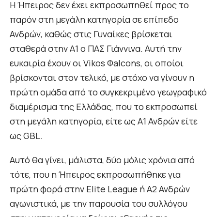
Η Ήπειρος δεν έχει εκπροσωπηθεί προς το
παρόν στη μεγάλη κατηγορία σε επίπεδο
Ανδρών, καθώς στις Γυναίκες βρίσκεται
σταθερά στην Α1 ο ΠΑΣ Γιάννινα. Αυτή την
ευκαιρία έχουν οι Vikos Φalcons, οι οποίοι
βρίσκονται στον τελικό, με στόχο να γίνουν η
πρώτη ομάδα από το συγκεκριμένο γεωγραφικό
διαμέρισμα της Ελλάδας, που το εκπροσωπεί
στη μεγάλη κατηγορία, είτε ως Α1 Ανδρών είτε
ως GBL.
Αυτό θα γίνει, μάλιστα, δύο μόλις χρόνια από
τότε, που η Ήπειρος εκπροσωπήθηκε για
πρώτη φορά στην Elite League ή Α2 Ανδρών
αγωνιστικά, με την παρουσία του συλλόγου