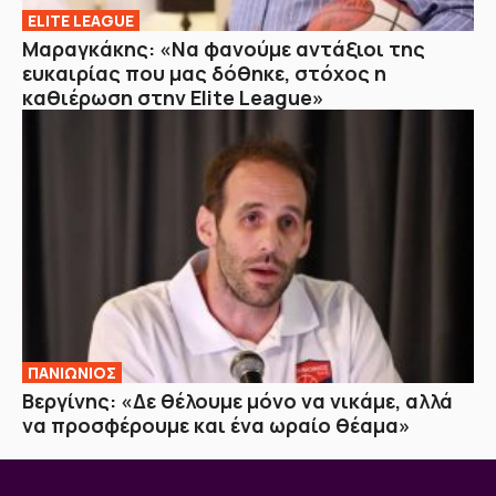
ELITE LEAGUE
Μαραγκάκης: «Να φανούμε αντάξιοι της
ευκαιρίας που μας δόθηκε, στόχος η
καθιέρωση στην Elite League»
ΠΑΝΙΩΝΙΟΣ
Βεργίνης: «Δε θέλουμε μόνο να νικάμε, αλλά
να προσφέρουμε και ένα ωραίο θέαμα»