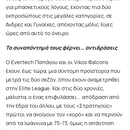
για μπασκετικούς λόγους, έχοντας πια δύο
εκπροσώπους στις μεγάλες κατηγορίες, σε
Άνδρες και Γυναίκες, απέχοντας μόλις λίγες
ώρες από αυτό το όνειρο.
Το συναπάντημά τους φέρνει… αντιδράσεις
Ο Evertech Παπάγου και οι Vikos Φalcons
έχουν, έως τώρα, μια σύντομη προϊστορία που
μετρά τις δύο σεζόν, όπου έχουν αναμετρηθεί
στην Elite League. Και στις δύο χρονιές,
μάλιστα, ο ένας επιφυλάσσει… απόδραση από
την έδρα του άλλου, με τους «Στρατηγούς»
πρώτοι να ανοίγουν τον «χορό» και να περνούν
από τα Ιωάννινα με 75-73, όμως η απάντηση