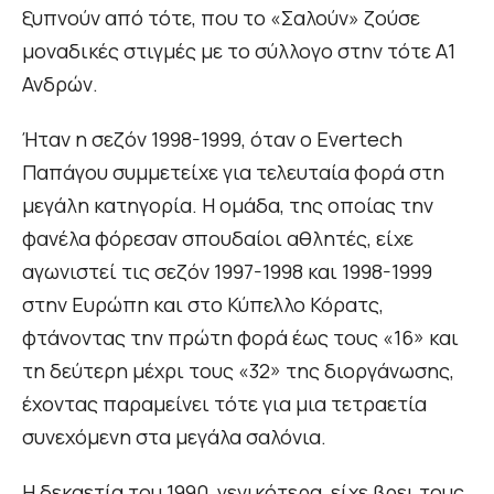
ξυπνούν από τότε, που το «Σαλούν» ζούσε
μοναδικές στιγμές με το σύλλογο στην τότε Α1
Ανδρών.
Ήταν η σεζόν 1998-1999, όταν ο Evertech
Παπάγου συμμετείχε για τελευταία φορά στη
μεγάλη κατηγορία. Η ομάδα, της οποίας την
φανέλα φόρεσαν σπουδαίοι αθλητές, είχε
αγωνιστεί τις σεζόν 1997-1998 και 1998-1999
στην Ευρώπη και στο Κύπελλο Κόρατς,
φτάνοντας την πρώτη φορά έως τους «16» και
τη δεύτερη μέχρι τους «32» της διοργάνωσης,
έχοντας παραμείνει τότε για μια τετραετία
συνεχόμενη στα μεγάλα σαλόνια.
Η δεκαετία του 1990, γενικότερα, είχε βρει τους