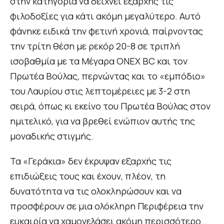
στην κατηγορία να δείχνει εξαρχής τις
φιλοδοξίες για κάτι ακόμη μεγαλύτερο. Αυτό
φάνηκε ειδικά την φετινή χρονιά, παίρνοντας
την τρίτη θέση με ρεκόρ 20-8 σε τριπλή
ισοβαθμία με τα Μέγαρα ΟΝΕΧ BC και τον
Πρωτέα Βούλας, περνώντας και το «εμπόδιο»
του Λαυρίου στις λεπτομέρειες με 3-2 στη
σειρά, όπως κι εκείνο του Πρωτέα Βούλας στον
ημιτελικό, για να βρεθεί ενώπιον αυτής της
μοναδικής στιγμής.
Τα «Γεράκια» δεν έκρυψαν εξαρχής τις
επιδιώξεις τους και έχουν, πλέον, τη
δυνατότητα να τις ολοκληρώσουν και να
προσφέρουν σε μια ολόκληρη Περιφέρεια την
ευκαιρία να χαμογελάσει ακόμη περισσότερο…