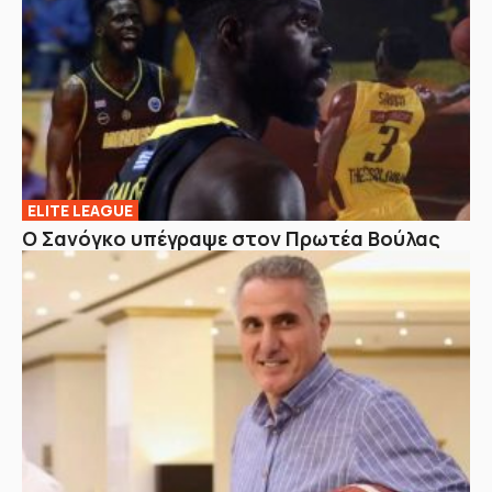
ELITE LEAGUE
Ο Σανόγκο υπέγραψε στον Πρωτέα Βούλας