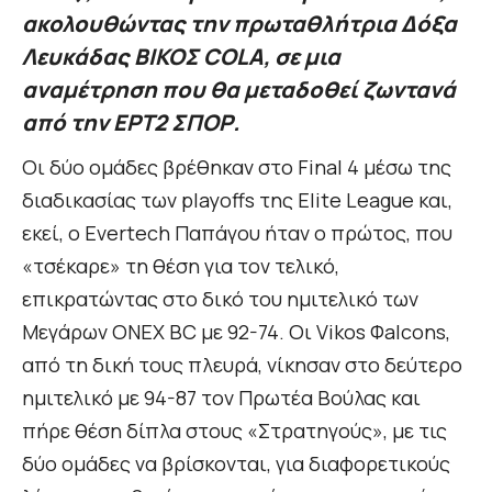
ακολουθώντας την πρωταθλήτρια Δόξα
Λευκάδας ΒΙΚΟΣ COLA, σε μια
αναμέτρηση που θα μεταδοθεί ζωντανά
από την ΕΡΤ2 ΣΠΟΡ.
Οι δύο ομάδες βρέθηκαν στο Final 4 μέσω της
διαδικασίας των playoffs της Elite League και,
εκεί, ο Evertech Παπάγου ήταν ο πρώτος, που
«τσέκαρε» τη θέση για τον τελικό,
επικρατώντας στο δικό του ημιτελικό των
Μεγάρων ONEX BC με 92-74. Οι Vikos Φalcons,
από τη δική τους πλευρά, νίκησαν στο δεύτερο
ημιτελικό με 94-87 τον Πρωτέα Βούλας και
πήρε θέση δίπλα στους «Στρατηγούς», με τις
δύο ομάδες να βρίσκονται, για διαφορετικούς