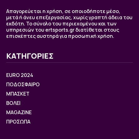
Απαγορεύεται η χρήση, σε οποιοδήποτε μέσο,
μετά ή άνευ επεξεργασίας, χωρίς γραπτή άδεια του
εκδότη. Το σύνολο του περιεχομένου και των
υπηρεσιών του ertsports.gr διατίθεται στους
επισκέπτες αυστηρά για προσωπική χρήση.
ΚΑΤΗΓΟΡΙΕΣ
EURO 2024
ΠΟΔΟΣΦΑΙΡΟ
ΜΠΑΣΚΕΤ
ΒOΛΕΙ
MAGAZINE
ΠΡΟΣΩΠΑ