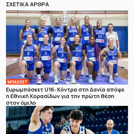
ΣΧΕΤΙΚΑ ΑΡΘΡΑ
ΜΠΑΣΚΕΤ
Ευρωμπάσκετ U16: Κόντρα στη Δανία απόψε
η Εθνική Κορασίδων για την πρώτη θέση
στον όμιλο