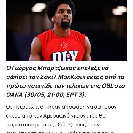
Ο Γιώργος Μπαρτζώκας επέλεξε να
αφήσει τον Σακίλ ΜακΚίσικ εκτός από το
πρώτο παιχνίδι των τελικών της GBL στο
ΟΑΚΑ (30/05, 21:00, ΕΡΤ 3).
Οι Πειραιώτες πήραν απόφαση να αφήσουν
εκτός από τον Αμερικανό γκαρντ και θα
πορευτούν με τους εξής ξένους στην