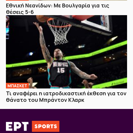
Εθνική Νεανίδων: Με Βουλγαρία για τις
θέσεις 5-6
ΜΠΑΣΚΕΤ
Τι αναφέρει η ιατροδικαστική έκθεση για τον
θάνατο του Μπράντον Κλαρκ