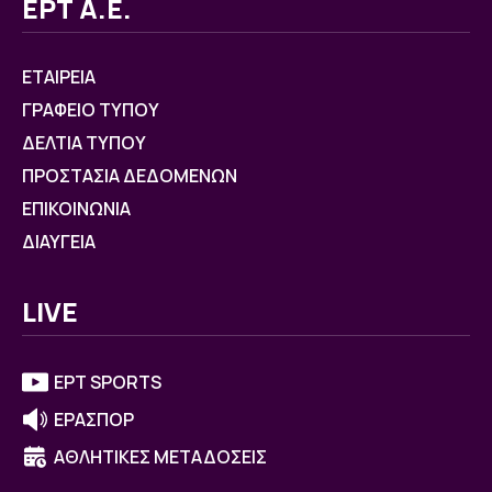
ΕΡΤ Α.Ε.
ΕΤΑΙΡΕΙΑ
ΓΡΑΦΕΙΟ ΤΥΠΟΥ
ΔΕΛΤΙΑ ΤΥΠΟΥ
ΠΡΟΣΤΑΣΙΑ ΔΕΔΟΜΕΝΩΝ
ΕΠΙΚΟΙΝΩΝΙΑ
ΔΙΑΥΓΕΙΑ
LIVE
ΕΡΤ SPORTS
ΕΡΑΣΠΟΡ
ΑΘΛΗΤΙΚΕΣ ΜΕΤΑΔΟΣΕΙΣ